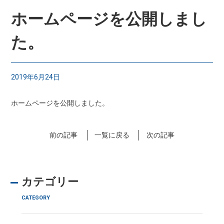
ホームページを公開しまし
た。
2019年6月24日
ホームページを公開しました。
前の記事
一覧に戻る
次の記事
カテゴリー
CATEGORY