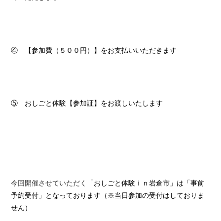
④ 【参加費（５００円）】をお支払いいただきます
⑤ おしごと体験【参加証】をお渡しいたします
今回開催させていただく
「おしごと体験ｉｎ岩倉市」は
「事前
予約受付」となっております
（※当日参加の受付はしておりま
せん）