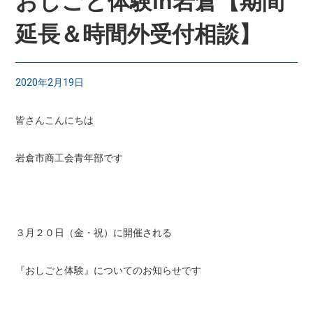
おしごと体験in岩倉【期間
延長＆時間外受付相談】
2020年2月19日
皆さんこんにちは
岩倉市商工会青年部です
３月２０日（金・祝）に開催される
『おしごと体験』についてのお知らせです