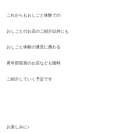
これからもおしごと体験での
おしごとのお店のご紹介以外にも
おしごと体験の運営に携わる
青年部部員のお店なども随時
ご紹介していく予定です
お楽しみに♪