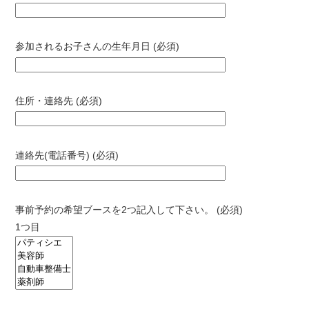
参加されるお子さんの生年月日 (必須)
住所・連絡先 (必須)
連絡先(電話番号) (必須)
事前予約の希望ブースを2つ記入して下さい。 (必須)
1つ目