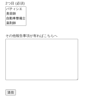
2つ目 (必須)
その他報告事項が有ればこちらへ