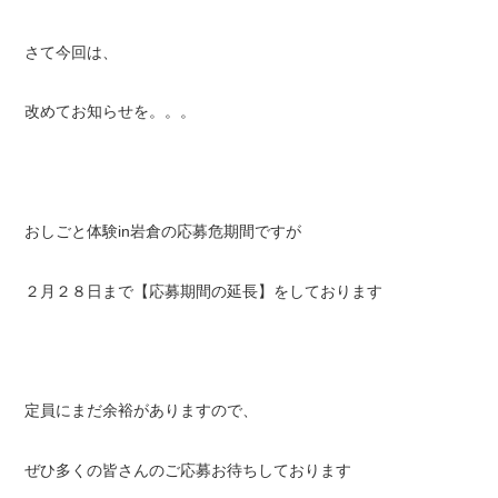
さて今回は、
改めてお知らせを。。。
おしごと体験in岩倉の応募危期間ですが
２月２８日まで【応募期間の延長】をしております
定員にまだ余裕がありますので、
ぜひ多くの皆さんのご応募お待ちしております