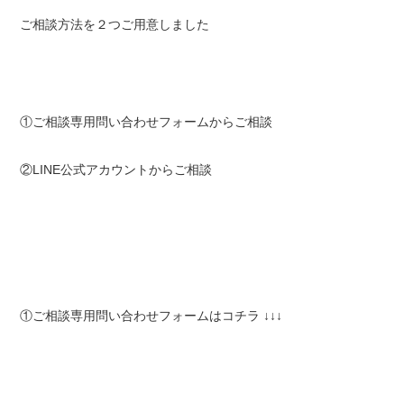
ご相談方法を２つご用意しました
①ご相談専用問い合わせフォームからご相談
②LINE公式アカウントからご相談
①ご相談専用問い合わせフォームはコチラ ↓↓↓