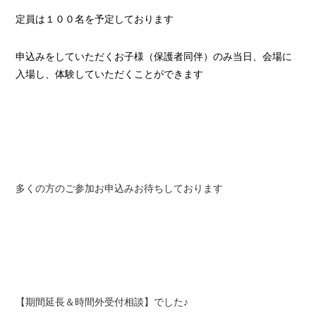
定員は１００名を予定しております
申込みをしていただくお子様（保護者同伴）のみ
当日、会場に
入場し、体験していただくことができます
多くの方のご参加お申込みお待ちしております
【期間延長＆時間外受付相談】でした♪