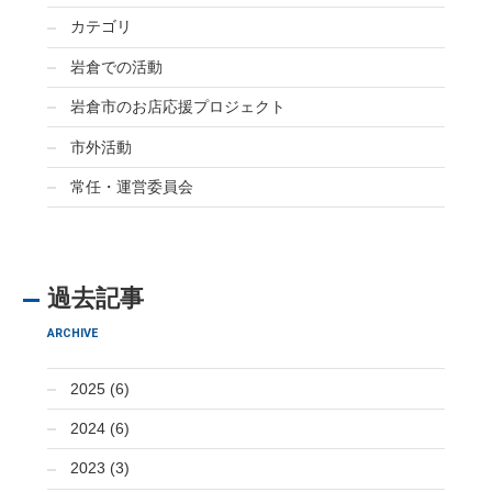
カテゴリ
岩倉での活動
岩倉市のお店応援プロジェクト
市外活動
常任・運営委員会
過去記事
ARCHIVE
2025 (6)
2024 (6)
2023 (3)