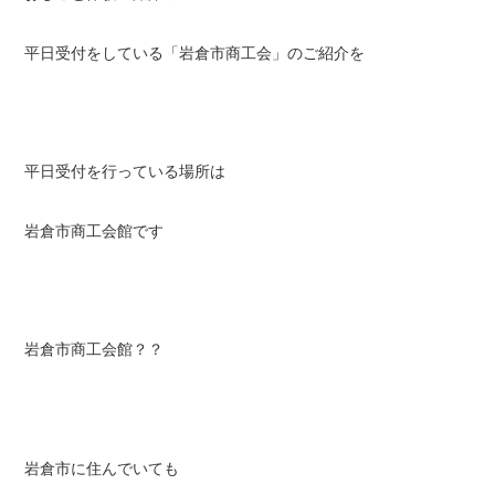
平日受付をしている「岩倉市商工会」のご紹介を
平日受付を行っている場所は
岩倉市商工会館です
岩倉市商工会館？？
岩倉市に住んでいても