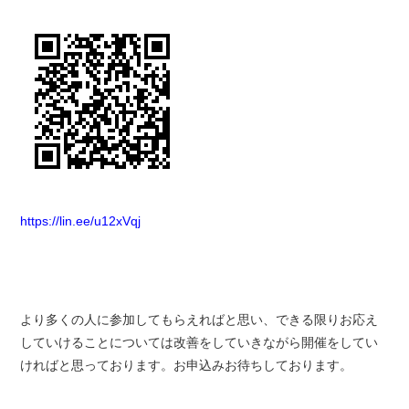
https://lin.ee/u12xVqj
より多くの人に参加してもらえればと思い、できる限りお応え
していけることについては改善をしていきながら開催をしてい
ければと思っております。お申込みお待ちしております。