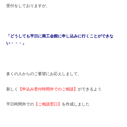
受付をしておりますが、
「どうしても平日に商工会館に申し込みに行くことができな
い・・・」
多くの人からのご要望にお応えしまして、
新しく
【申込み受付時間外でのご相談】
ができるよう
平日時間外での
【ご相談窓口】
を作成しました