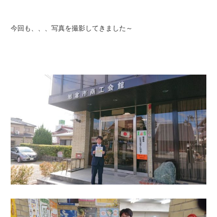
今回も、、、写真を撮影してきました～