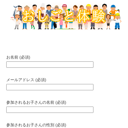
お名前 (必須)
メールアドレス (必須)
参加されるお子さんの名前 (必須)
参加されるお子さんの性別 (必須)