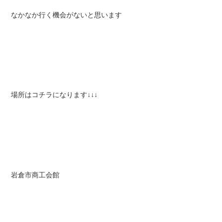
なかなか行く機会がないと思います
場所はコチラになります↓↓↓
岩倉市商工会館