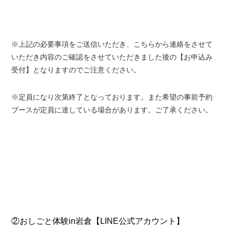
※上記の必要事項をご送信いただき、こちらから連絡をさせて
いただき内容のご確認をさせていただきました後の【お申込み
受付】となりますのでご注意ください。
※定員になり次第終了となっております。また希望の事前予約
ブースが定員に達している場合があります。ご了承ください。
②おしごと体験in岩倉
【LINE公式アカウント】