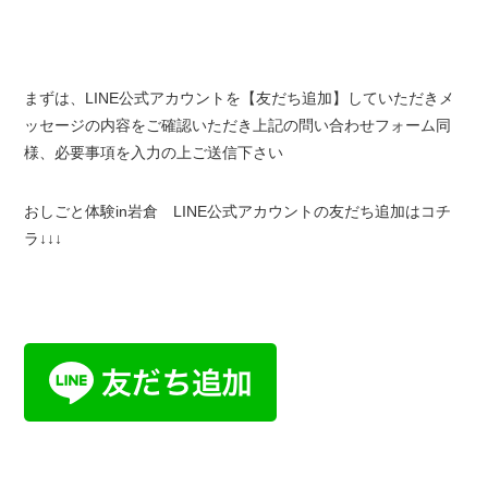
まずは、LINE公式アカウントを【友だち追加】していただきメ
ッセージの内容をご確認いただき上記の問い合わせフォーム同
様、必要事項を入力の上ご送信下さい
おしごと体験in岩倉 LINE公式アカウントの友だち追加はコチ
ラ↓↓↓