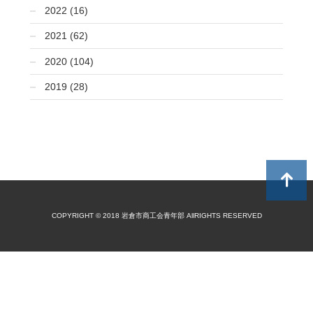
2022 (16)
2021 (62)
2020 (104)
2019 (28)
COPYRIGHT © 2018 岩倉市商工会青年部 AllRIGHTS RESERVED