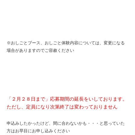
※おしごとブース、おしごと体験内容については、変更になる
場合がありますのでご容赦ください
「２月２８日まで」
応募期間の延長をいしております。
ただし、定員になり次第終了は
変わっておりません
申込みしたかったけど、間に合わないかも・・・と思っていた
方はお早目にお申し込みください