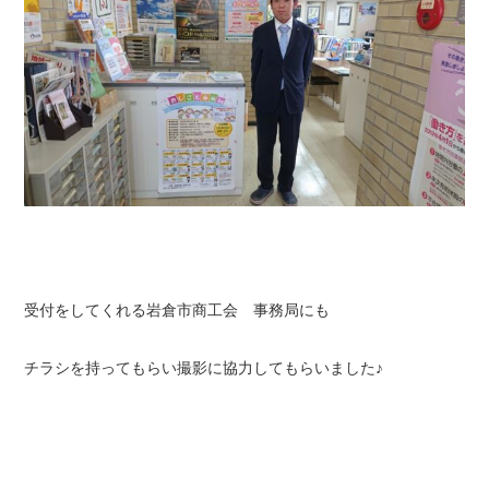
受付をしてくれる岩倉市商工会 事務局にも
チラシを持ってもらい撮影に協力してもらいました♪