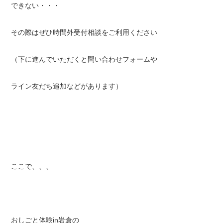
できない・・・
その際はぜひ時間外受付相談をご利用ください
（下に進んでいただくと問い合わせフォームや
ライン友だち追加などがあります）
ここで、、、
おしごと体験in岩倉の