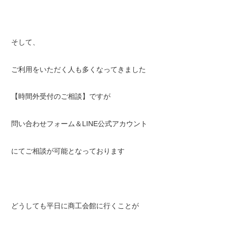
そして、
ご利用をいただく人も多くなってきました
【時間外受付のご相談】ですが
問い合わせフォーム＆LINE公式アカウント
にてご相談が可能となっております
どうしても平日に商工会館に行くことが