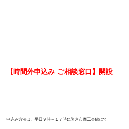
【時間外申込み ご相談窓口】開設
申込み方法は、平日９時～１７時に岩倉市商工会館にて