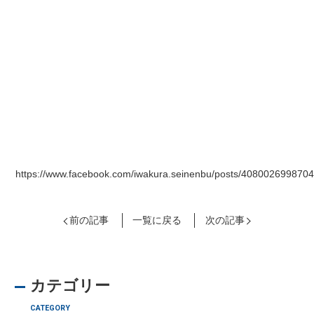
https://www.facebook.com/iwakura.seinenbu/posts/408002699870
前の記事
一覧に戻る
次の記事
カテゴリー
CATEGORY