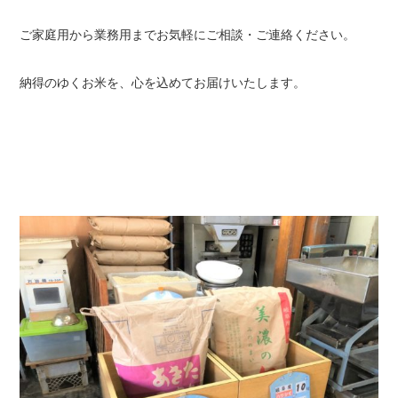
ご家庭用から業務用までお気軽にご相談・ご連絡ください。
納得のゆくお米を、心を込めてお届けいたします。