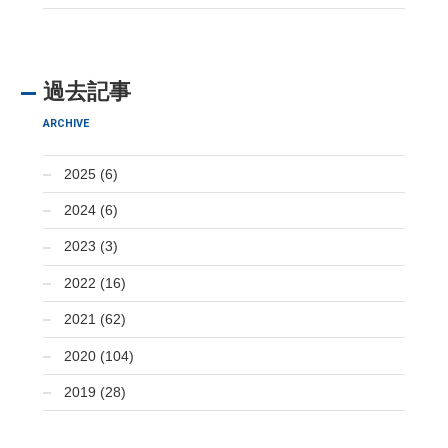
過去記事
ARCHIVE
2025 (6)
2024 (6)
2023 (3)
2022 (16)
2021 (62)
2020 (104)
2019 (28)