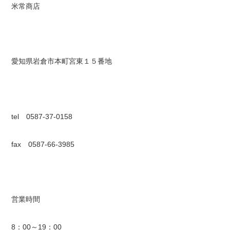
米常商店
愛知県岩倉市本町宮東１５番地
tel 0587-37-0158
fax 0587-66-3985
営業時間
8：00～19：00