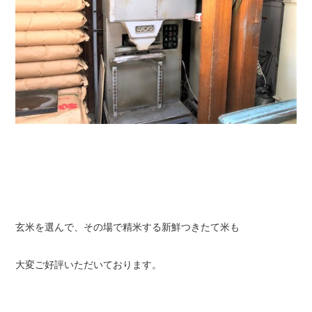
玄米を選んで、その場で精米する新鮮つきたて米も
大変ご好評いただいております。