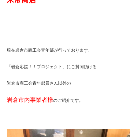
現在岩倉市商工会青年部が行っております、
「岩倉応援！！プロジェクト」にご賛同頂ける
岩倉市商工会青年部員さん以外の
岩倉市内事業者様
のご紹介です。