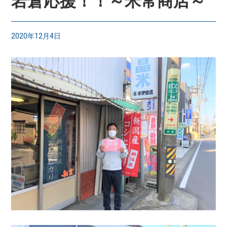
岩倉応援！！～米常商店～
2020年12月4日