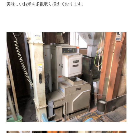
美味しいお米を多数取り揃えております。