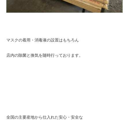
マスクの着用・消毒液の設置はもちろん
店内の除菌と換気を随時行っております。
全国の主要産地から仕入れた安心・安全な