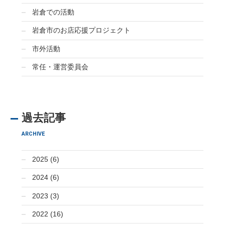
岩倉での活動
岩倉市のお店応援プロジェクト
市外活動
常任・運営委員会
過去記事
ARCHIVE
2025 (6)
2024 (6)
2023 (3)
2022 (16)