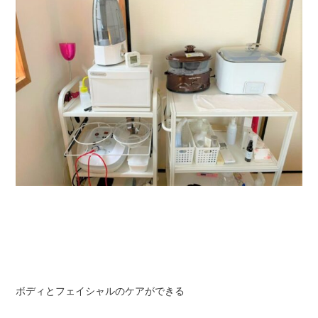
ボディとフェイシャルのケアができる