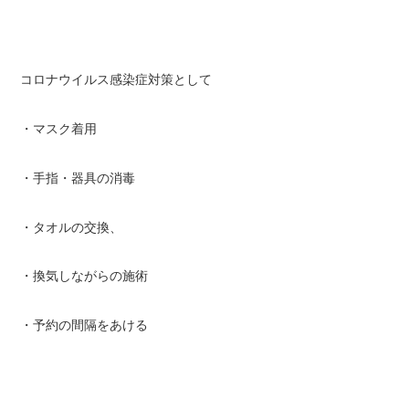
コロナウイルス感染症対策として
・マスク着用
・手指・器具の消毒
・タオルの交換、
・換気しながらの施術
・予約の間隔をあける