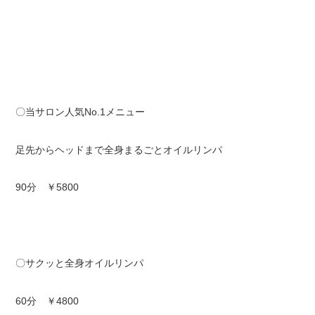
〇当サロン人気No.1メニュー
足先からヘッドまで全身まるごとオイルリンパ
90分 ￥5800
〇サクッと全身オイルリンパ
60分 ￥4800