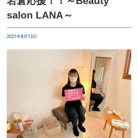
岩倉応援！！～Beauty
salon LANA～
2021年8月13日