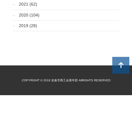
2021 (62)
2020 (104)
2019 (28)
COPYRIGHT © 2018 岩倉市商工会青年部 AllRIGHTS RESERVED