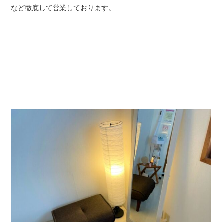
など徹底して営業しております。