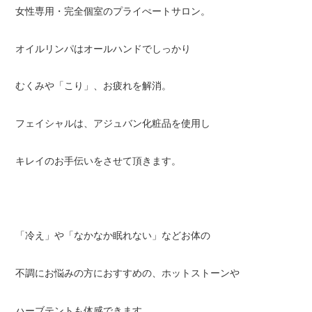
女性専用・完全個室のプライぺートサロン。
オイルリンパはオールハンドでしっかり
むくみや「こり」、お疲れを解消。
フェイシャルは、アジュバン化粧品を使用し
キレイのお手伝いをさせて頂きます。
「冷え」や「なかなか眠れない」などお体の
不調にお悩みの方におすすめの、ホットストーンや
ハーブテントも体感できます。