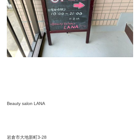
Beauty salon LANA
岩倉市大地新町3-28