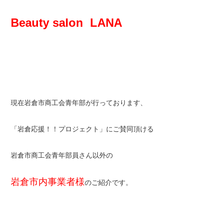
Beauty salon LANA
現在岩倉市商工会青年部が行っております、
「岩倉応援！！プロジェクト」にご賛同頂ける
岩倉市商工会青年部員さん以外の
岩倉市内事業者様
のご紹介です。