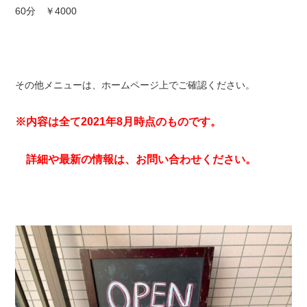
60分 ￥4000
その他メニューは、ホームページ上でご確認ください。
※内容は全て2021年8月時点のものです。
詳細や最新の情報は、お問い合わせください。