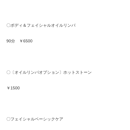
〇ボディ＆フェイシャルオイルリンパ
90分 ￥6500
〇〔オイルリンパオプション〕ホットストーン
￥1500
〇フェイシャルベーシックケア