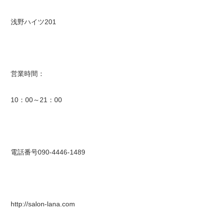
浅野ハイツ201
営業時間：
10：00～21：00
電話番号090-4446-1489
http://salon-lana.com