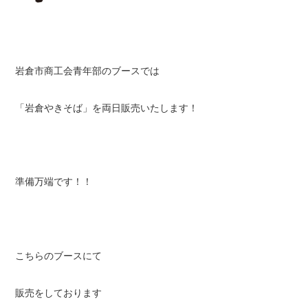
岩倉市商工会青年部のブースでは
「岩倉やきそば」を両日販売いたします！
準備万端です！！
こちらのブースにて
販売をしております