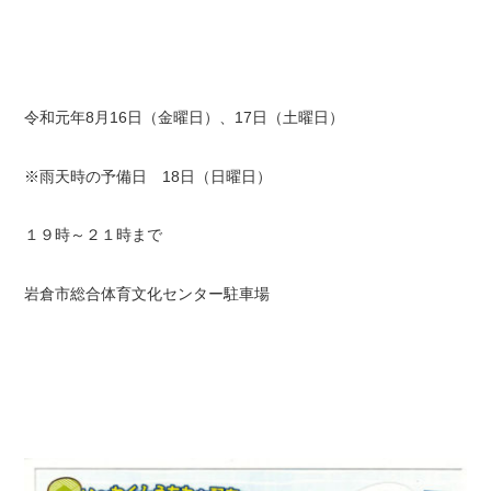
令和元年8月16日（金曜日）、17日（土曜日）
※雨天時の予備日 18日（日曜日）
１９時～２１時まで
岩倉市総合体育文化センター駐車場