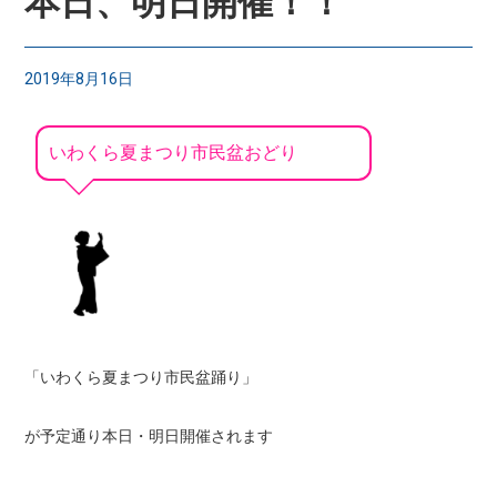
本日、明日開催！！
2019年8月16日
いわくら夏まつり市民盆おどり
「いわくら夏まつり市民盆踊り」
が予定通り本日・明日開催されます