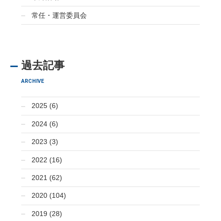
常任・運営委員会
過去記事
ARCHIVE
2025 (6)
2024 (6)
2023 (3)
2022 (16)
2021 (62)
2020 (104)
2019 (28)