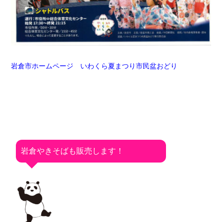
岩倉市ホームページ いわくら夏まつり市民盆おどり
岩倉やきそばも販売します！