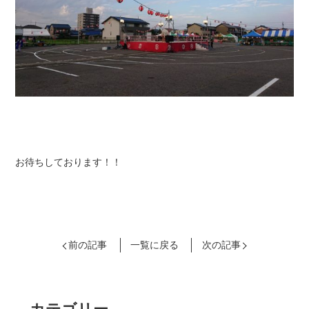
お待ちしております！！
前の記事
一覧に戻る
次の記事