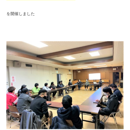
を開催しました