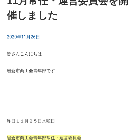
11月常任・運営委員会を開
催しました
2020年11月26日
皆さんこんにちは
岩倉市商工会青年部です
昨日１１月２５日水曜日
岩倉市商工会青年部常任・運営委員会