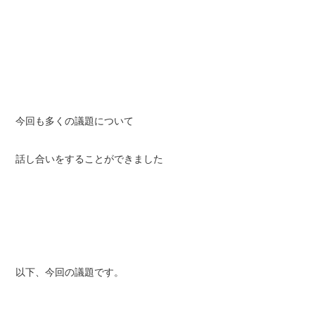
今回も多くの議題について
話し合いをすることができました
以下、今回の議題です。