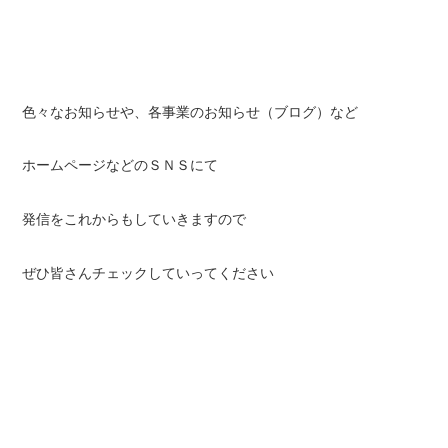
色々なお知らせや、各事業のお知らせ（ブログ）など
ホームページなどのＳＮＳにて
発信をこれからもしていきますので
ぜひ皆さんチェックしていってください