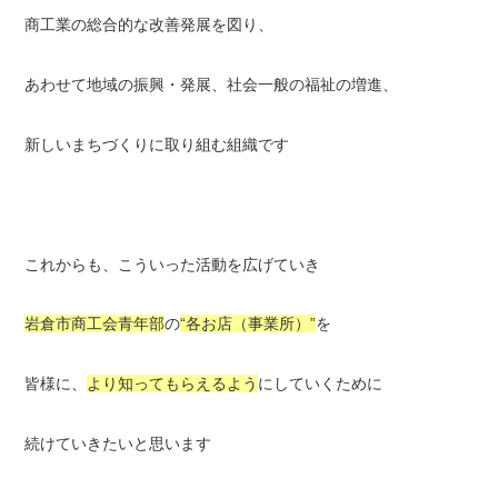
商工業の総合的な改善発展を図り、
あわせて地域の振興・発展、社会一般の福祉の増進、
新しいまちづくりに取り組む組織です
これからも、こういった活動を広げていき
岩倉市商工会青年部
の
“各お店（事業所）”
を
皆様に、
より知ってもらえるよう
にしていくために
続けていきたいと思います