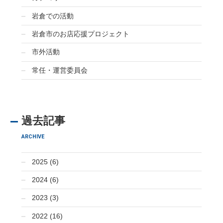
岩倉での活動
岩倉市のお店応援プロジェクト
市外活動
常任・運営委員会
過去記事
ARCHIVE
2025 (6)
2024 (6)
2023 (3)
2022 (16)