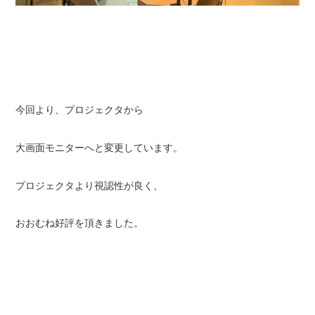
今回より、プロジェクタから
大画面モニターへと変更しています。
プロジェクタより視認性が良く、
おおむね好評を頂きました。