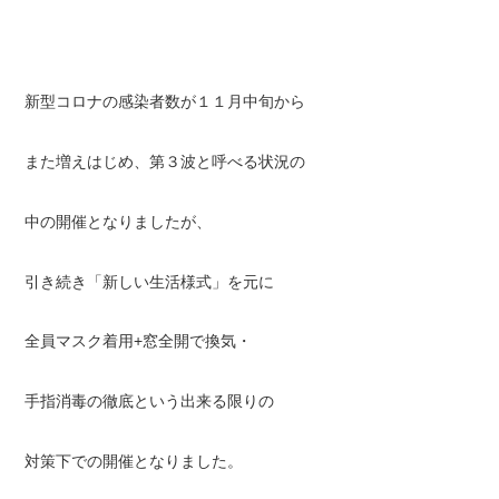
新型コロナの感染者数が１１月中旬から
また増えはじめ、第３波と呼べる状況の
中の開催となりましたが、
引き続き「新しい生活様式」を元に
全員マスク着用+窓全開で換気・
手指消毒の徹底という出来る限りの
対策下での開催となりました。