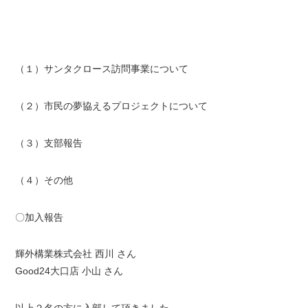
（１）サンタクロース訪問事業について
（２）市民の夢協えるプロジェクトについて
（３）支部報告
（４）その他
〇加入報告
輝外構業株式会社 西川 さん
Good24大口店 小山 さん