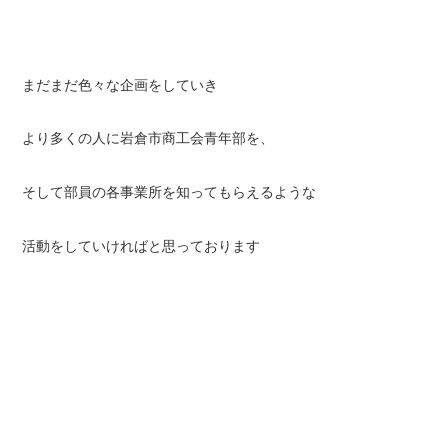
まだまだ色々な企画をしていき
より多くの人に岩倉市商工会青年部を、
そして部員の各事業所を知ってもらえるような
活動をしていければと思っております