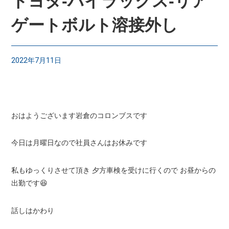
トヨタ-ハイラックス-リア
ゲートボルト溶接外し
2022年7月11日
おはようございます岩倉のコロンブスです
今日は月曜日なので社員さんはお休みです
私もゆっくりさせて頂き 夕方車検を受けに行くので お昼からの
出勤です😆
話しはかわり