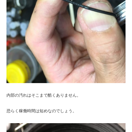
内部の汚れはそこまで酷くありません。
恐らく稼働時間は短めなのでしょう。