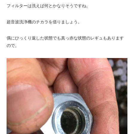
フィルターは洗えば何とかなりそうですね。
超音波洗浄機のチカラを借りましょう。
偶にひっくり返した状態でも真っ赤な状態のレギュもあります
ので。