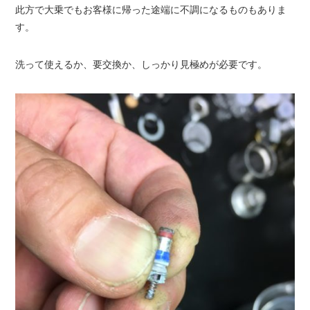
此方で大乗でもお客様に帰った途端に不調になるものもありま
す。
洗って使えるか、要交換か、しっかり見極めが必要です。