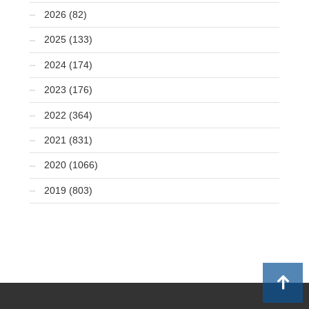
2026 (82)
2025 (133)
2024 (174)
2023 (176)
2022 (364)
2021 (831)
2020 (1066)
2019 (803)