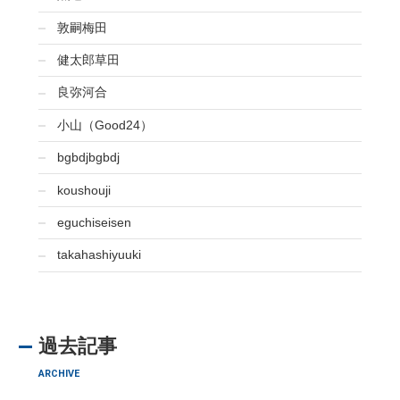
敦嗣梅田
健太郎草田
良弥河合
小山（Good24）
bgbdjbgbdj
koushouji
eguchiseisen
takahashiyuuki
過去記事
ARCHIVE