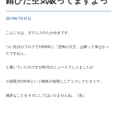
錆びた空気吸ってますよっ
2019年7月31日
こんにちは、ダグムスのたかゆきです。
つい先日のブログで1999年に「恐怖の大王」は降って来なかっ
たですねぇ。
と書いていたのですが昨日のニュースでしりましたが
小惑星2019OKという物体が地球にニアミスしてたそうで。
滅多なことをネタにしてはいけませんね。（笑）