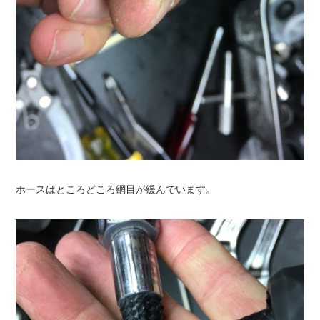
ホースはところどころ網目が緩んでいます。