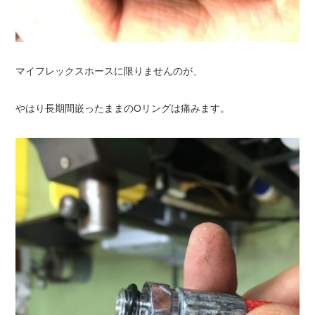
マイフレックスホースに限りませんのが、
やはり長期間嵌ったままのOリングは痛みます。