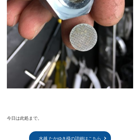
今日は此処まで。
水越 たかゆき様の詳細はこちら