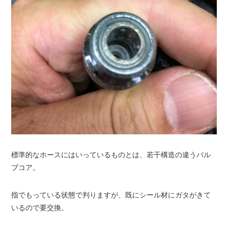
標準的なホースにはいっているものとは、若干構造の違うバル
ブコア。
指でもっている状態で判りますが、既にシール材にガタがきて
いるので要交換。