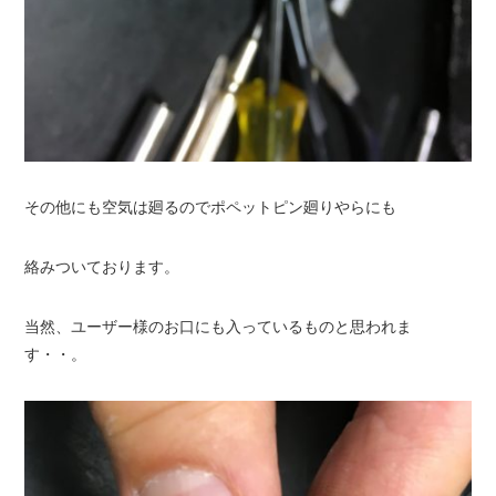
その他にも空気は廻るのでポペットピン廻りやらにも
絡みついております。
当然、ユーザー様のお口にも入っているものと思われま
す・・。