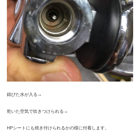
錆びた水が入る→
乾いた空気で吹きつけられる→
HPシートにも焼き付けられるかの様に付着します。