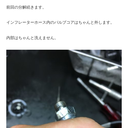
前回の分解続きます。
インフレーターホース内のバルブコアはちゃんと外します。
内部はちゃんと洗えません。