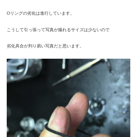
Oリングの劣化は進行しています。
こうして引っ張って写真が撮れるサイズは少ないので
劣化具合が判り易い写真だと思います。