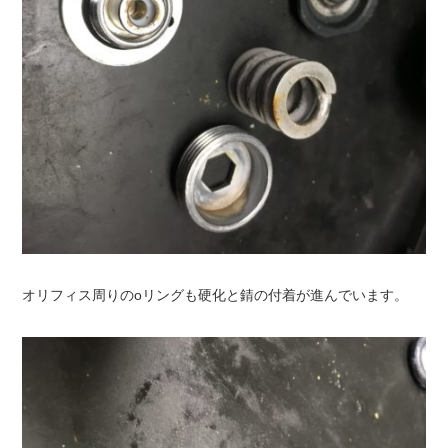
オリフィス周りのoリングも硬化と錆の付着が進んでいます。