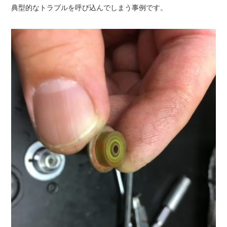
典型的なトラブルを呼び込んでしまう事例です。