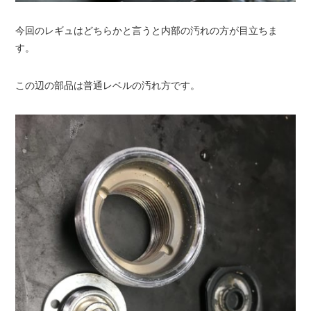
今回のレギュはどちらかと言うと内部の汚れの方が目立ちま
す。
この辺の部品は普通レベルの汚れ方です。