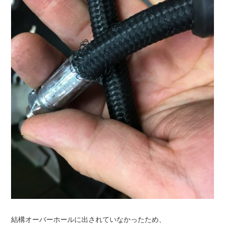
結構オーバーホールに出されていなかったため、