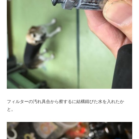
フィルターの汚れ具合から察するに結構錆びた水を入れたか
と。