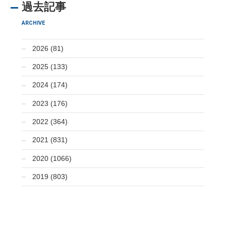
過去記事
ARCHIVE
2026 (81)
2025 (133)
2024 (174)
2023 (176)
2022 (364)
2021 (831)
2020 (1066)
2019 (803)