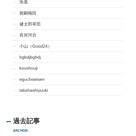
魚進
敦嗣梅田
健太郎草田
良弥河合
小山（Good24）
bgbdjbgbdj
koushouji
eguchiseisen
takahashiyuuki
過去記事
ARCHIVE