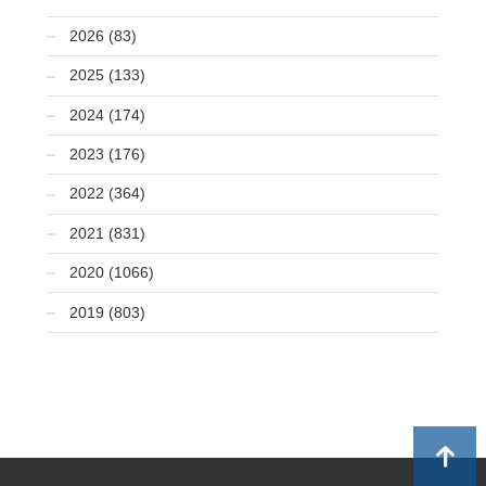
2026 (83)
2025 (133)
2024 (174)
2023 (176)
2022 (364)
2021 (831)
2020 (1066)
2019 (803)