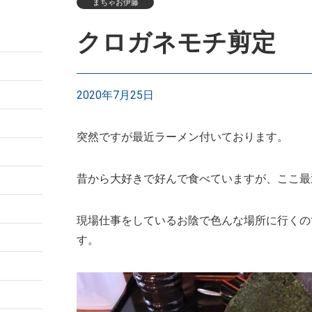
まちゃお伊藤
クロガネモチ剪定
2020年7月25日
突然ですが最近ラーメン付いております。
昔から大好きで好んで食べていますが、ここ最
現場仕事をしているお陰で色んな場所に行くの
す。