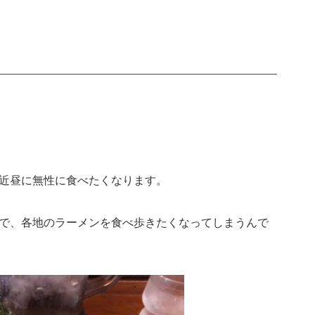
近昼に無性に食べたくなります。
で、各地のラーメンを食べ歩きたくなってしまうんで