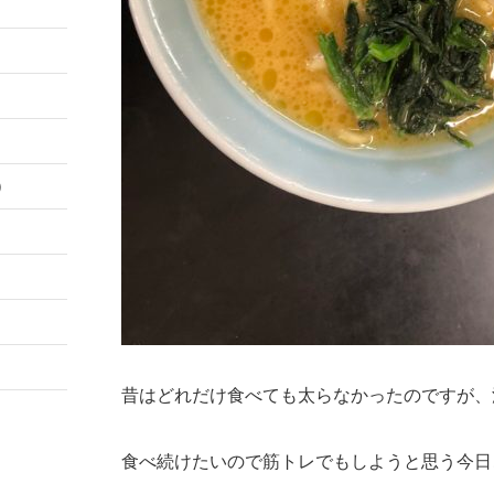
）
昔はどれだけ食べても太らなかったのですが、
食べ続けたいので筋トレでもしようと思う今日