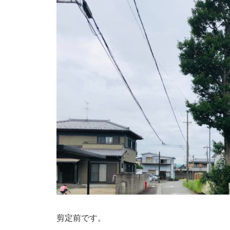
剪定前です。