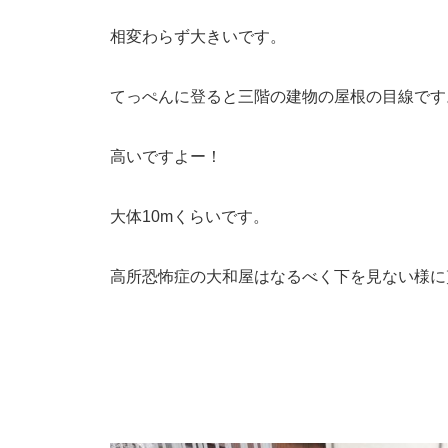
相変わらず大きいです。
てっぺんに登ると三階の建物の屋根の目線です
高いですよー！
大体10mくらいです。
高所恐怖症の大和屋はなるべく下を見ない様に