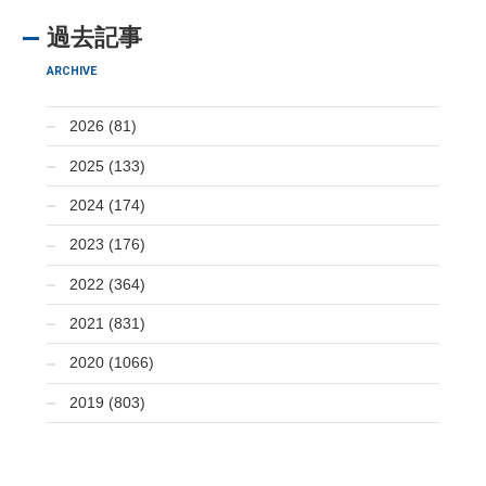
過去記事
ARCHIVE
2026 (81)
2025 (133)
2024 (174)
2023 (176)
2022 (364)
2021 (831)
2020 (1066)
2019 (803)