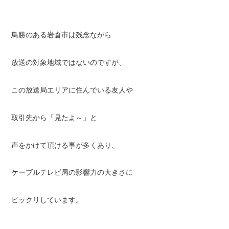
鳥勝のある岩倉市は残念ながら
放送の対象地域ではないのですが、
この放送局エリアに住んでいる友人や
取引先から「見たよ～」と
声をかけて頂ける事が多くあり、
ケーブルテレビ局の影響力の大きさに
ビックリしています。