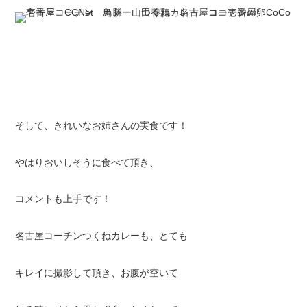
そして、きれいなお姉さんの実食です！
やはりおいしそうに食べて頂き、
コメントも上手です！
名古屋コーチンつくねカレーも、とても
キレイに撮影して頂き、お腹が空いて