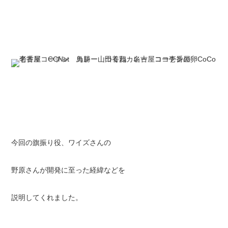
今回の旗振り役、ワイズさんの
野原さんが開発に至った経緯などを
説明してくれました。