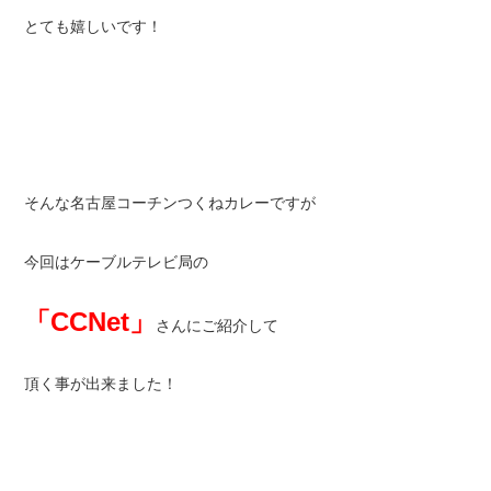
とても嬉しいです！
そんな名古屋コーチンつくねカレーですが
今回はケーブルテレビ局の
「CCNet」
さんにご紹介して
頂く事が出来ました！