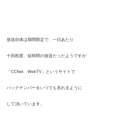
放送自体は期間限定で、一日あたり
十回程度、短時間の放送だったようですが
「CCNet WebTV」というサイトで
バックナンバーをいつでも見れるように
して頂いています。