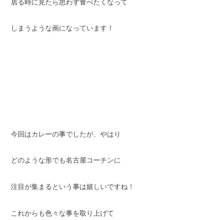
居る時に見たら思わず食べたくなって
しまうような画になっています！
今回はカレーの事でしたが、やはり
どのような形でも名古屋コーチンに
注目が集まるという事は嬉しいですね！
これからも色々な事を取り上げて