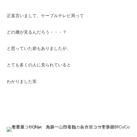
正直言いまして、ケーブルテレビ局って
どの層が見るんだろう・・・？
と思っていた節もありましたが、
とても多くの人に見られていると
わかりました笑