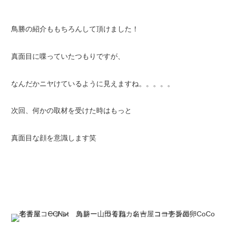
鳥勝の紹介ももちろんして頂けました！
真面目に喋っていたつもりですが、
なんだかニヤけているように見えますね。。。。。
次回、何かの取材を受けた時はもっと
真面目な顔を意識します笑