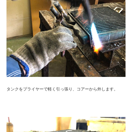
タンクをプライヤーで軽く引っ張り、コアーから外します。