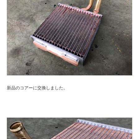
新品のコアーに交換しました。