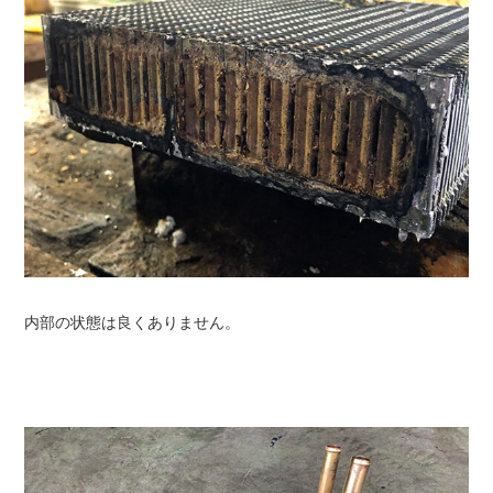
内部の状態は良くありません。