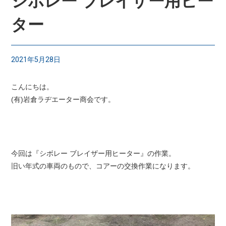
シボレー ブレイザー用ヒー
ター
2021年5月28日
こんにちは。
(有)岩倉ラヂエーター商会です。
今回は『シボレー ブレイザー用ヒーター』の作業。
旧い年式の車両のもので、コアーの交換作業になります。