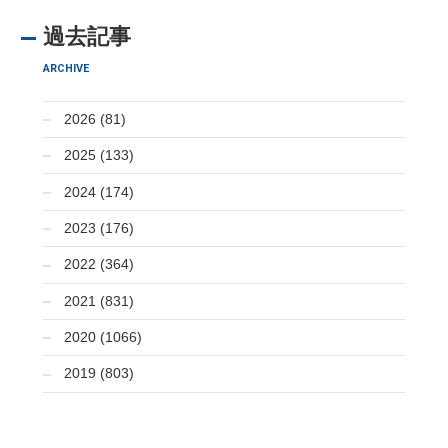
過去記事
ARCHIVE
2026 (81)
2025 (133)
2024 (174)
2023 (176)
2022 (364)
2021 (831)
2020 (1066)
2019 (803)