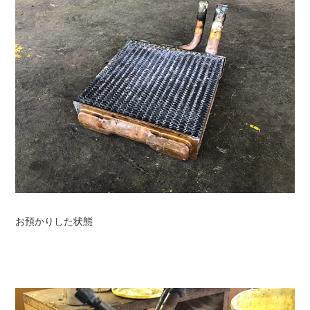
お預かりした状態