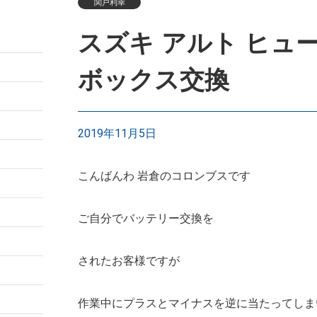
関戸利幸
スズキ アルト ヒュ
ボックス交換
2019年11月5日
こんばんわ 岩倉のコロンブスです
ご自分でバッテリー交換を
されたお客様ですが
作業中にプラスとマイナスを逆に当たってしま