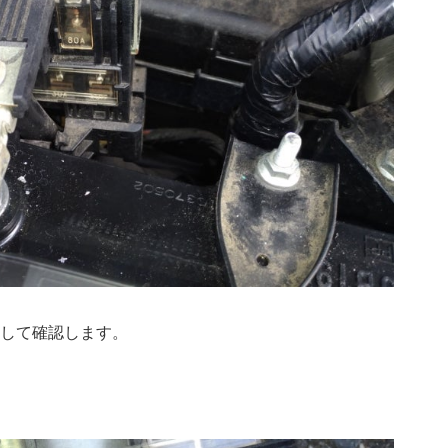
外して確認します。