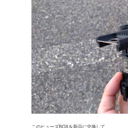
このヒューズBOXを新品に交換して