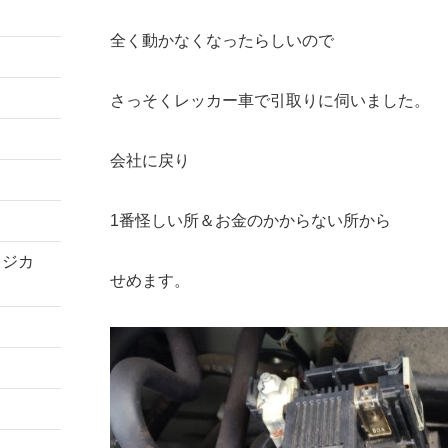
全く動かなくなったらしいので
さっそくレッカー車で引取りに伺いました。
会社に戻り
1番怪しい所＆お金のかからない所から
コジカ
せめます。