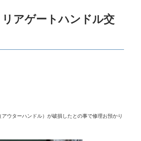
 リアゲートハンドル交
手（アウターハンドル）が破損したとの事で修理お預かり