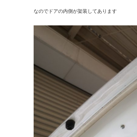
なのでドアの内側が架装してあります