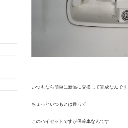
いつもなら簡単に新品に交換して完成なんです
ちょっといつもとは違って
このハイゼットですが保冷車なんです