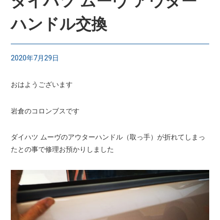
ダイハツ ムーヴ アウター
ハンドル交換
2020年7月29日
おはようございます
岩倉のコロンブスです
ダイハツ ムーヴのアウターハンドル（取っ手）が折れてしまっ
たとの事で修理お預かりしました