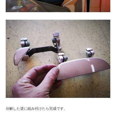
分解した逆に組み付けたら完成です。