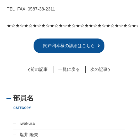
TEL FAX 0587-38-2311
★☆★☆★☆★☆★☆★☆★☆★☆★☆★★☆★☆★☆★☆★☆★
関戸利幸様の詳細はこちら
前の記事
一覧に戻る
次の記事
部員名
CATEGORY
iwakura
塩井 隆夫