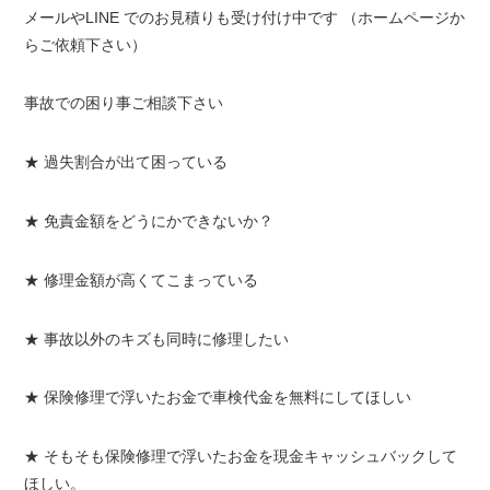
メールやLINE でのお見積りも受け付け中です （ホームページか
らご依頼下さい）
事故での困り事ご相談下さい
★ 過失割合が出て困っている
★ 免責金額をどうにかできないか？
★ 修理金額が高くてこまっている
★ 事故以外のキズも同時に修理したい
★ 保険修理で浮いたお金で車検代金を無料にしてほしい
★ そもそも保険修理で浮いたお金を現金キャッシュバックして
ほしい。