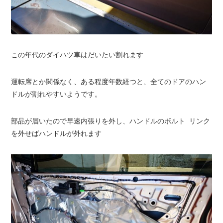
この年代のダイハツ車はだいたい割れます
運転席とか関係なく、ある程度年数経つと、全てのドアのハン
ドルが割れやすいようです。
部品が届いたので早速内張りを外し、ハンドルのボルト リンク
を外せばハンドルが外れます