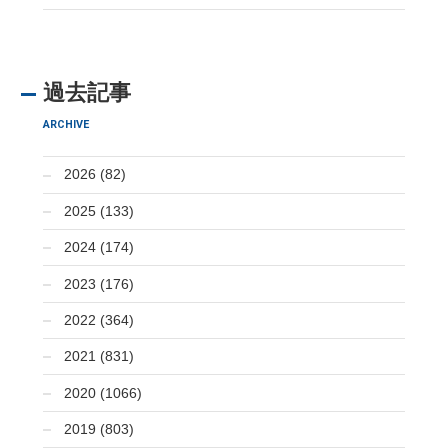
過去記事
ARCHIVE
2026 (82)
2025 (133)
2024 (174)
2023 (176)
2022 (364)
2021 (831)
2020 (1066)
2019 (803)