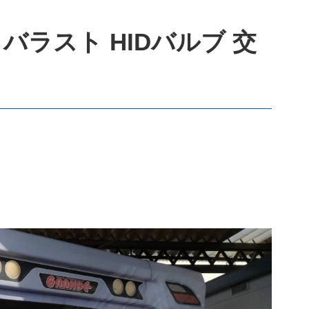
バラスト HIDバルブ 交