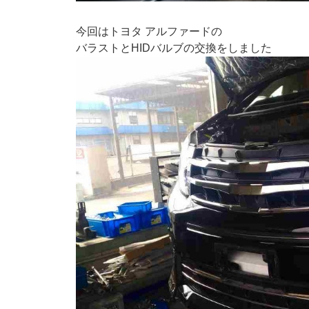
今回はトヨタ アルファードの
バラストとHIDバルブの交換をしました