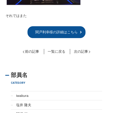
それではまた
関戸利幸様の詳細はこちら
前の記事
一覧に戻る
次の記事
部員名
CATEGORY
iwakura
塩井 隆夫