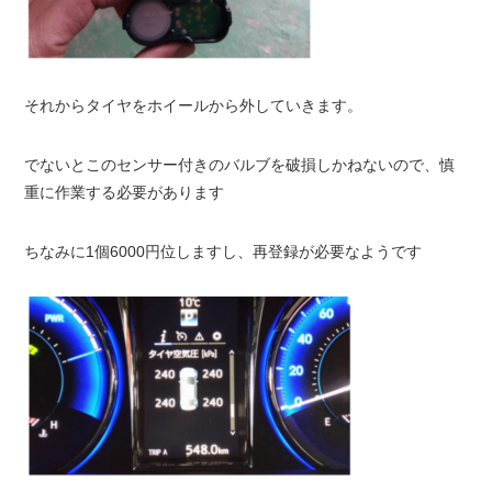
それからタイヤをホイールから外していきます。
でないとこのセンサー付きのバルブを破損しかねないので、慎
重に作業する必要があります
ちなみに1個6000円位しますし、再登録が必要なようです