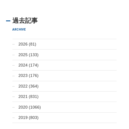
過去記事
ARCHIVE
2026 (81)
2025 (133)
2024 (174)
2023 (176)
2022 (364)
2021 (831)
2020 (1066)
2019 (803)