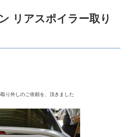
ン リアスポイラー取り
の取り外しのご依頼を、頂きました