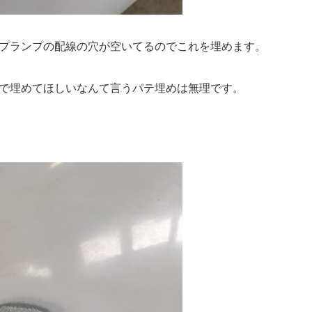
プランプの配線の穴が空いてるのでこれを埋めます。
で埋めてほしいなんて言うパテ埋めは無理です。