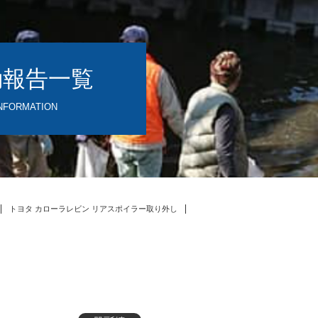
動報告一覧
NFORMATION
トヨタ カローラレビン リアスポイラー取り外し