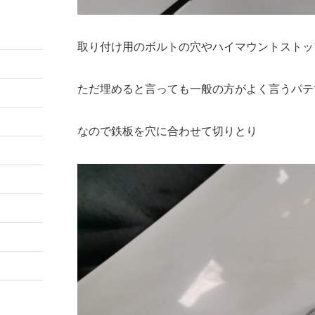
取り付け用のボルトの穴やハイマウントストッ
ただ埋めると言っても一般の方がよく言うパテ
なので鉄板を穴に合わせて切りとり