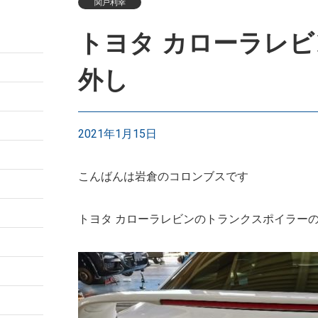
関戸利幸
トヨタ カローラレビ
外し
2021年1月15日
こんばんは岩倉のコロンブスです
トヨタ カローラレビンのトランクスポイラー