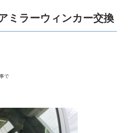
ドアミラーウィンカー交換
事で