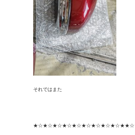
それではまた
★☆★☆★☆★☆★☆★☆★☆★☆★☆★★☆