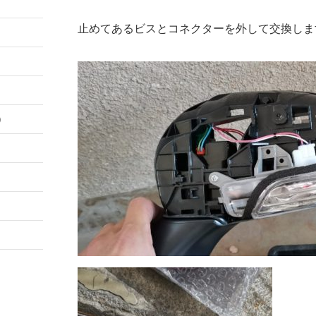
止めてあるビスとコネクターを外して交換しま
）