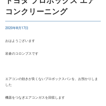
トヨタ プロボックス エア
コンクリーニング
2020年8月17日
おはようございます
岩倉のコロンブスです
エアコンの効きが良くないプロボックスバンを、お預かりしま
した
機器をつなぎエアコンガスを回収します