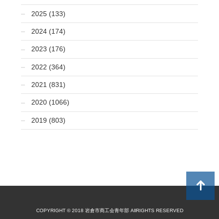
2025 (133)
2024 (174)
2023 (176)
2022 (364)
2021 (831)
2020 (1066)
2019 (803)
COPYRIGHT © 2018 岩倉市商工会青年部 AllRIGHTS RESERVED