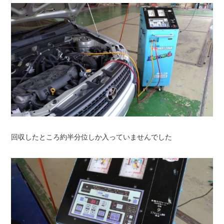
回収したところ約半分位しか入っていませんでした