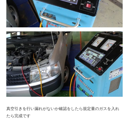
真空引きを行い漏れがないか確認をしたら規定量のガスを入れ
たら完成です