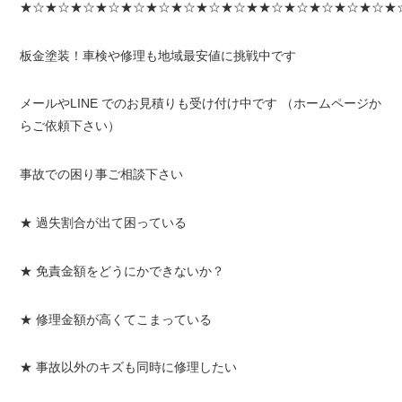
★☆★☆★☆★☆★☆★☆★☆★☆★☆★★☆★☆★☆★☆★☆★
板金塗装！車検や修理も地域最安値に挑戦中です
メールやLINE でのお見積りも受け付け中です （ホームページか
らご依頼下さい）
事故での困り事ご相談下さい
★ 過失割合が出て困っている
★ 免責金額をどうにかできないか？
★ 修理金額が高くてこまっている
★ 事故以外のキズも同時に修理したい