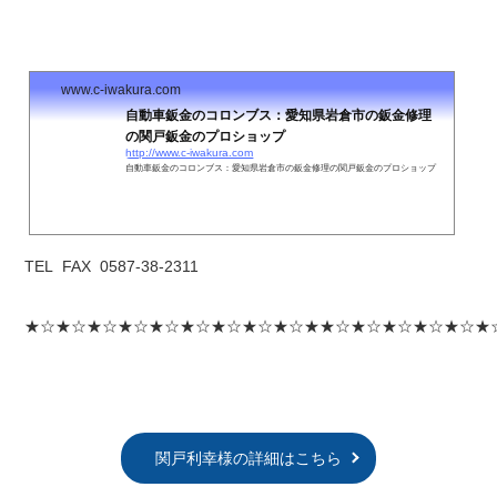
www.c-iwakura.com
自動車鈑金のコロンブス：愛知県岩倉市の鈑金修理
の関戸鈑金のプロショップ
http://www.c-iwakura.com
自動車鈑金のコロンブス：愛知県岩倉市の鈑金修理の関戸鈑金のプロショップ
TEL FAX 0587-38-2311
★☆★☆★☆★☆★☆★☆★☆★☆★☆★★☆★☆★☆★☆★☆★
関戸利幸様の詳細はこちら