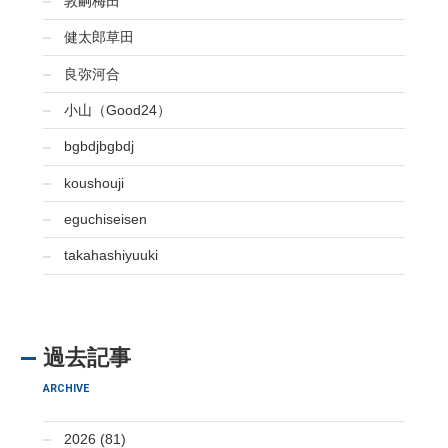
敦嗣梅田
健太郎草田
良弥河合
小山（Good24）
bgbdjbgbdj
koushouji
eguchiseisen
takahashiyuuki
過去記事
ARCHIVE
2026 (81)