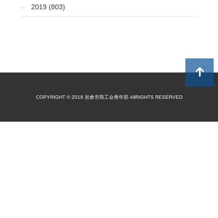
2019 (803)
COPYRIGHT © 2018 岩倉市商工会青年部 AllRIGHTS RESERVED