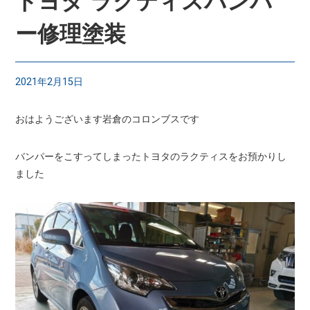
トヨタ ラクティスバンパ
ー修理塗装
2021年2月15日
おはようございます岩倉のコロンブスです
バンパーをこすってしまったトヨタのラクティスをお預かりし
ました