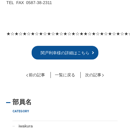
TEL FAX 0587-38-2311
★☆★☆★☆★☆★☆★☆★☆★☆★☆★★☆★☆★☆★☆★☆★
関戸利幸様の詳細はこちら
前の記事
一覧に戻る
次の記事
部員名
CATEGORY
iwakura