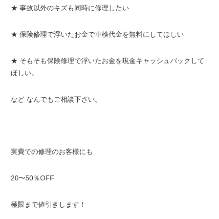
★ 事故以外のキズも同時に修理したい
★ 保険修理で浮いたお金で車検代金を無料にしてほしい
★ そもそも保険修理で浮いたお金を現金キャッシュバックして
ほしい。
など なんでもご相談下さい。
実費での修理のお客様にも
20〜50％OFF
極限まで値引きします！