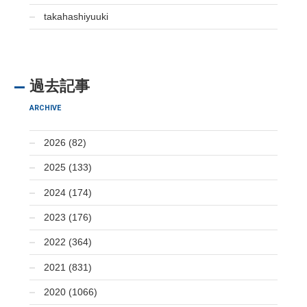
takahashiyuuki
過去記事
ARCHIVE
2026 (82)
2025 (133)
2024 (174)
2023 (176)
2022 (364)
2021 (831)
2020 (1066)