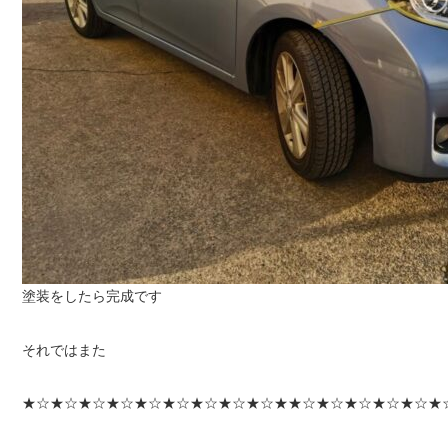
塗装をしたら完成です
それではまた
★☆★☆★☆★☆★☆★☆★☆★☆★☆★★☆★☆★☆★☆★☆★