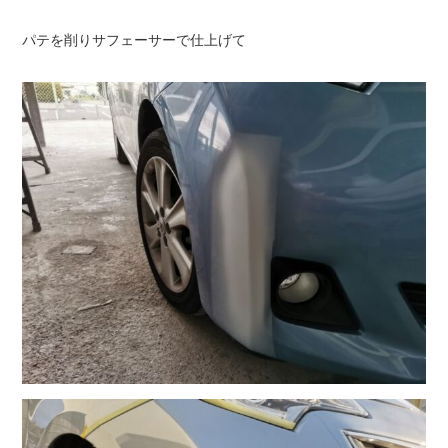
パテを削りサフェーサーで仕上げて