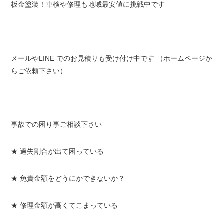
板金塗装！車検や修理も地域最安値に挑戦中です
メールやLINE でのお見積りも受け付け中です （ホームページか
らご依頼下さい）
事故での困り事ご相談下さい
★ 過失割合が出て困っている
★ 免責金額をどうにかできないか？
★ 修理金額が高くてこまっている