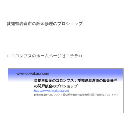
愛知県岩倉市の鈑金修理のプロショップ
↓↓コロンブスのホームページはコチラ↓↓
www.c-iwakura.com
自動車鈑金のコロンブス：愛知県岩倉市の鈑金修理
の関戸鈑金のプロショップ
http://www.c-iwakura.com
自動車鈑金のコロンブス：愛知県岩倉市の鈑金修理の関戸鈑金のプロショップ