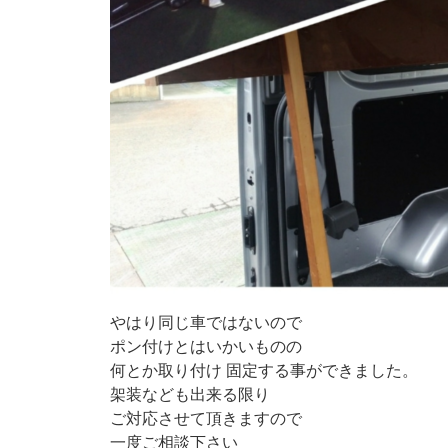
やはり同じ車ではないので
ポン付けとはいかいものの
何とか取り付け 固定する事ができました。
架装なども出来る限り
ご対応させて頂きますので
一度ご相談下さい