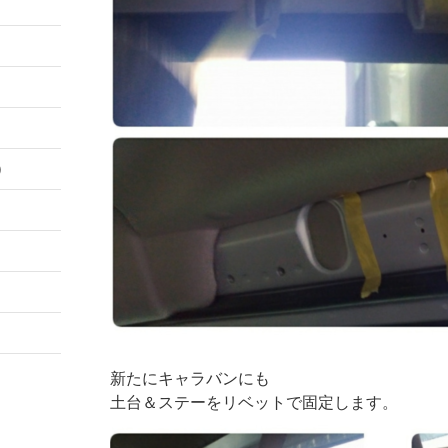
）
新たにキャラバンにも
土台＆ステーをリベットで固定します。