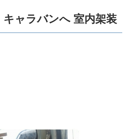
50 キャラバンへ 室内架装