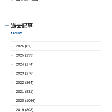
takahashiyuuki
過去記事
ARCHIVE
2026 (81)
2025 (133)
2024 (174)
2023 (176)
2022 (364)
2021 (831)
2020 (1066)
2019 (803)