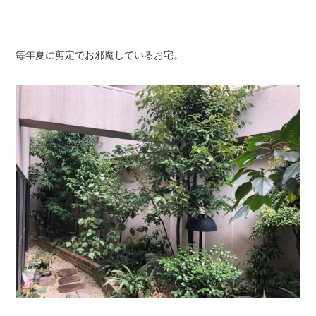
毎年夏に剪定でお邪魔しているお宅。