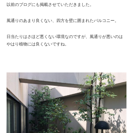
以前のブログにも掲載させていただきました。
風通りのあまり良くない、四方を壁に囲まれたバルコニー。
日当たりはさほど悪くない環境なのですが、風通りが悪いのは
やはり植物には良くないですね。