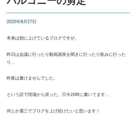
バルコニーの剪定
2020年8月27日
本来は朝に上げているブログですが、
昨日は会議に行ったり動画講座を聞きに行ったり飲みに行った
り…
昨夜は書けませんでした。
という訳で現場から戻った、只今20時に書いてます…
何とか週三でブログを上げ続けたいと思います！