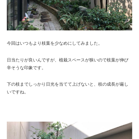
今回はいつもより枝葉を少なめにしてみました。
日当たりが良いんですが、植栽スペースが狭いので枝葉が伸び
辛そうな印象です。
下の枝までしっかり日光を当てて上げないと、枝の成長が厳し
いですね。