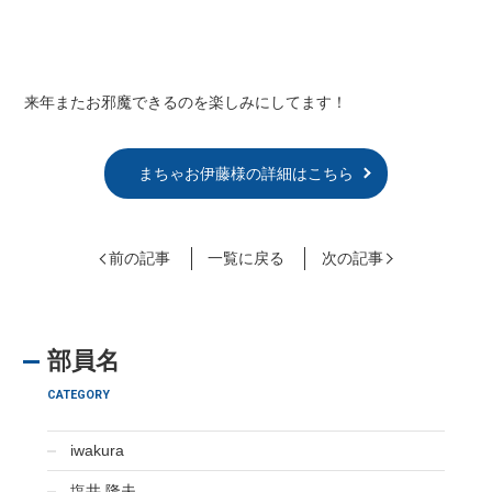
来年またお邪魔できるのを楽しみにしてます！
まちゃお伊藤様の詳細はこちら
前の記事
一覧に戻る
次の記事
部員名
CATEGORY
iwakura
塩井 隆夫