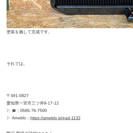
塗装を施して完成です。
それでは。
〒491-0827
愛知県一宮市三ツ井8-17-12
▷ ☎：0586-76-7500
▷ Ameblo：
https://ameblo.jp/irad-1132