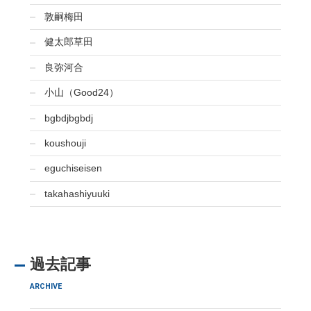
敦嗣梅田
健太郎草田
良弥河合
小山（Good24）
bgbdjbgbdj
koushouji
eguchiseisen
takahashiyuuki
過去記事
ARCHIVE