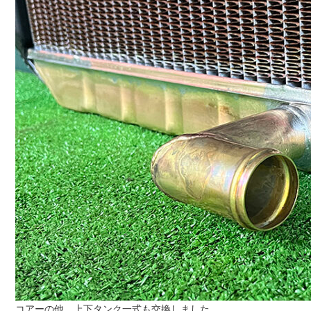
コアーの他、上下タンク一式も交換しました。