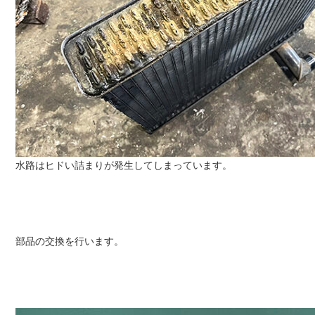
水路はヒドい詰まりが発生してしまっています。
部品の交換を行います。