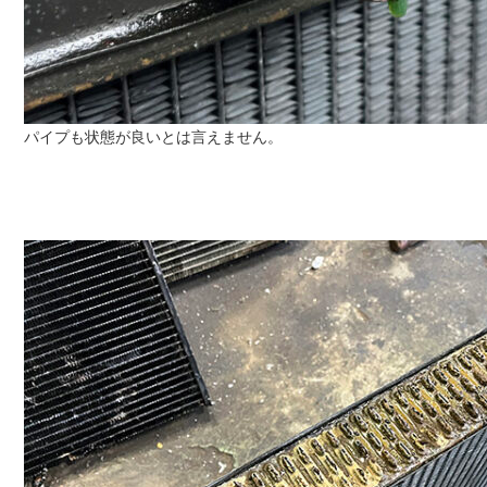
パイプも状態が良いとは言えません。