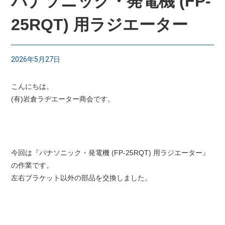
パナソニック・発電機 (FP-
25RQT) 用ラジエーター
2026年5月27日
こんにちは。
(有)岩倉ラヂエーター商会です。
今回は『パナソニック・発電機 (FP-25RQT) 用ラジエーター』
の作業です。
左右ブラケット以外の部品を交換しました。