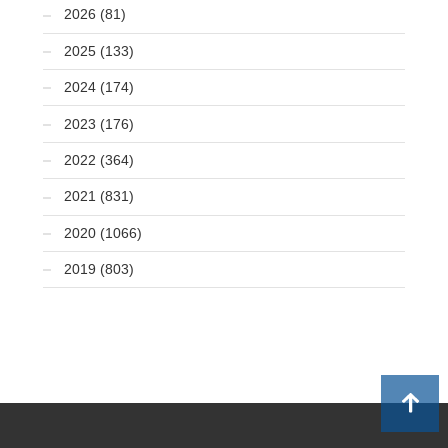
2026 (81)
2025 (133)
2024 (174)
2023 (176)
2022 (364)
2021 (831)
2020 (1066)
2019 (803)