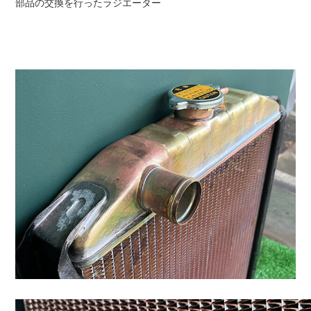
部品の交換を行ったラジエーター