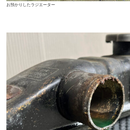
お預かりしたラジエーター