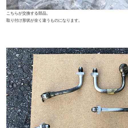
こちらが交換する部品。
取り付け形状が全く違うものになります。