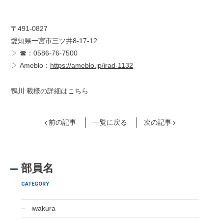
〒491-0827
愛知県一宮市三ツ井8-17-12
▷ ☎：0586-76-7500
▷ Ameblo：
https://ameblo.jp/irad-1132
鴨川 載様の詳細はこちら
前の記事
一覧に戻る
次の記事
部員名
CATEGORY
iwakura