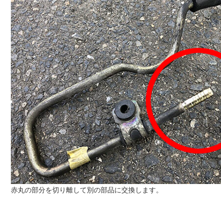
赤丸の部分を切り離して別の部品に交換します。