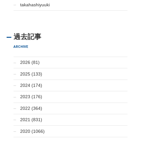
takahashiyuuki
過去記事
ARCHIVE
2026 (81)
2025 (133)
2024 (174)
2023 (176)
2022 (364)
2021 (831)
2020 (1066)