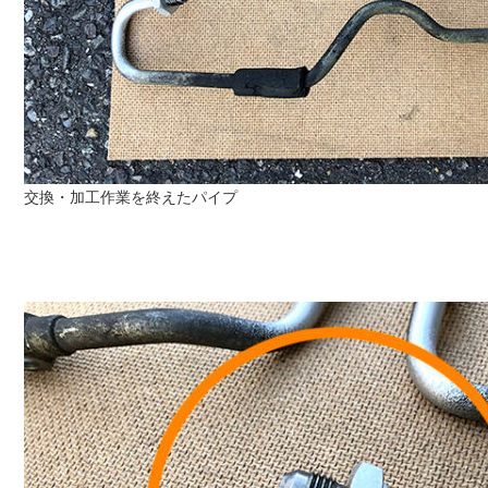
交換・加工作業を終えたパイプ