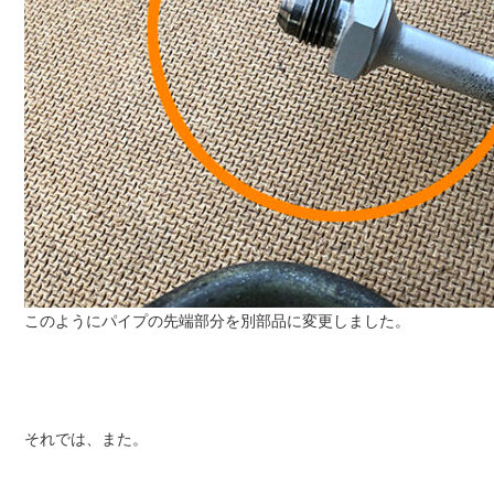
このようにパイプの先端部分を別部品に変更しました。
それでは、また。