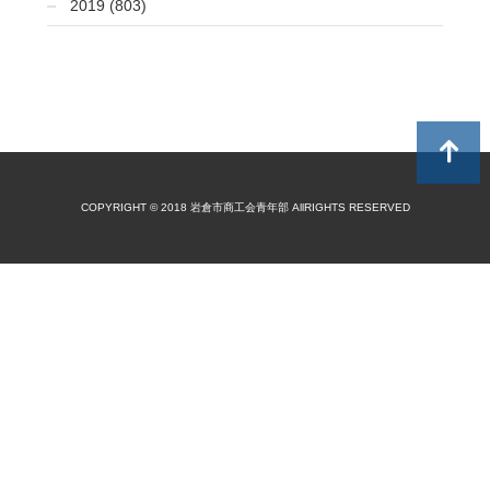
2019 (803)
COPYRIGHT © 2018 岩倉市商工会青年部 AllRIGHTS RESERVED