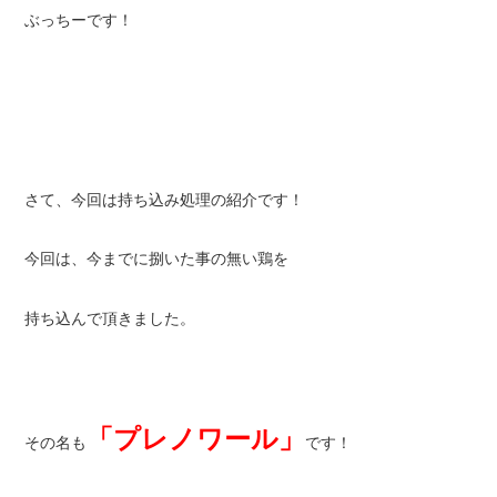
ぶっちーです！
さて、今回は持ち込み処理の紹介です！
今回は、今までに捌いた事の無い鶏を
持ち込んで頂きました。
「プレノワール」
その名も
です！