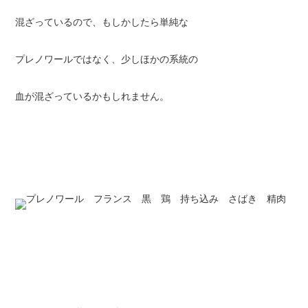
混ざっているので、もしかしたら単純な
プレノワールではなく、少しほかの系統の
血が混ざっているかもしれません。