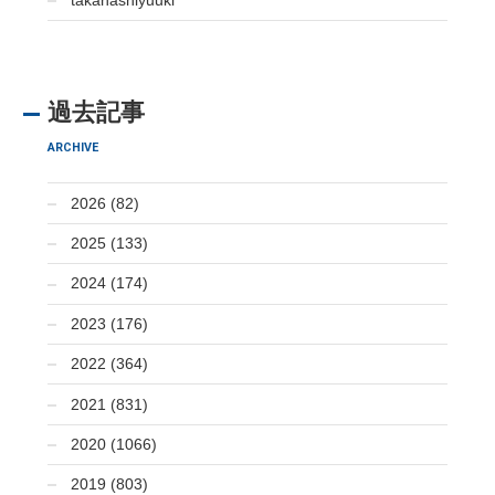
過去記事
ARCHIVE
2026 (82)
2025 (133)
2024 (174)
2023 (176)
2022 (364)
2021 (831)
2020 (1066)
2019 (803)