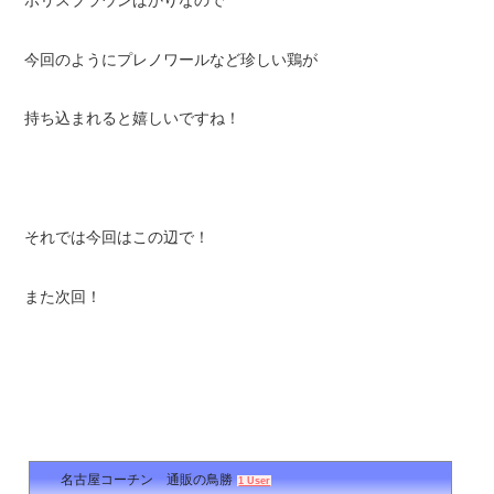
今回のようにプレノワールなど珍しい鶏が
持ち込まれると嬉しいですね！
それでは今回はこの辺で！
また次回！
名古屋コーチン 通販の鳥勝
1 User