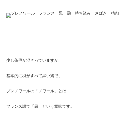
少し茶毛が混ざっていますが、
基本的に羽がすべて黒い鶏で、
プレノワールの「ノワール」とは
フランス語で「黒」という意味です。