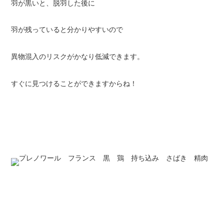
羽が黒いと、脱羽した後に
羽が残っていると分かりやすいので
異物混入のリスクがかなり低減できます。
すぐに見つけることができますからね！