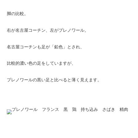
脚の比較。
右が名古屋コーチン、左がプレノワール。
名古屋コーチンも足が「鉛色」とされ、
比較的濃い色の足をしていますが、
プレノワールの黒い足と比べると薄く見えます。