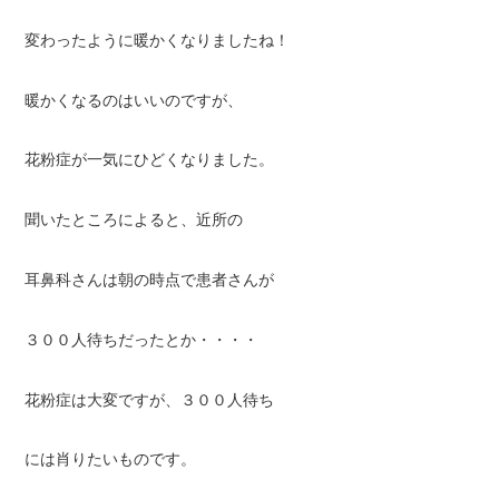
変わったように暖かくなりましたね！
暖かくなるのはいいのですが、
花粉症が一気にひどくなりました。
聞いたところによると、近所の
耳鼻科さんは朝の時点で患者さんが
３００人待ちだったとか・・・・
花粉症は大変ですが、３００人待ち
には肖りたいものです。