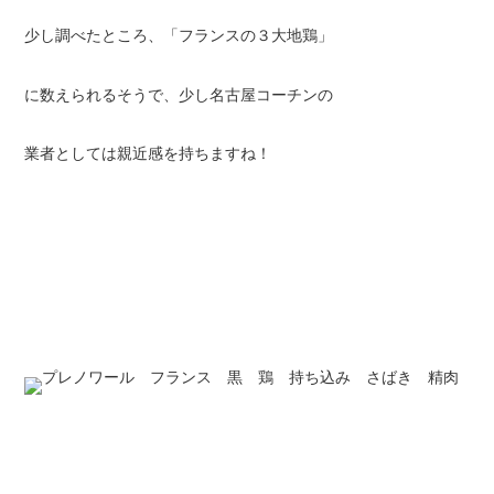
少し調べたところ、「フランスの３大地鶏」
に数えられるそうで、少し名古屋コーチンの
業者としては親近感を持ちますね！