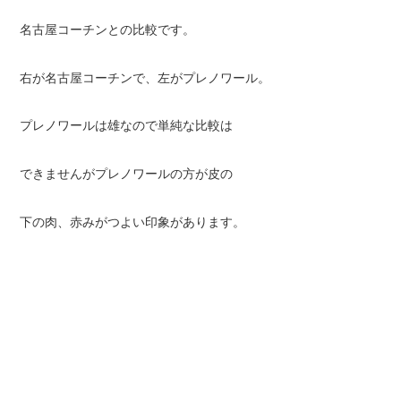
名古屋コーチンとの比較です。
右が名古屋コーチンで、左がプレノワール。
プレノワールは雄なので単純な比較は
できませんがプレノワールの方が皮の
下の肉、赤みがつよい印象があります。