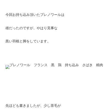
今回お持ち込み頂いたプレノワールは
雄だったのですが、やはり見事な
黒い羽根と脚をしています。
先ほども書きましたが、少し茶毛が