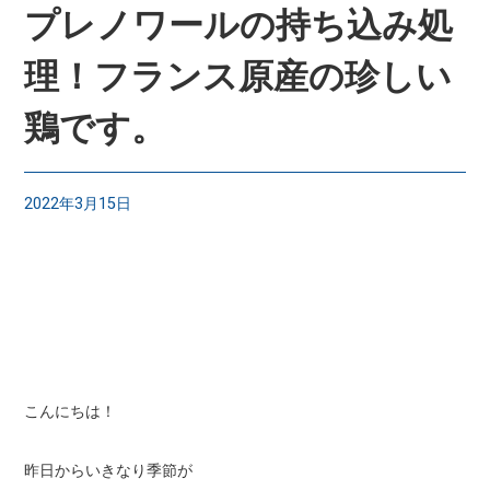
プレノワールの持ち込み処
理！フランス原産の珍しい
鶏です。
2022年3月15日
こんにちは！
昨日からいきなり季節が