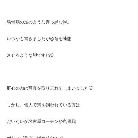
烏骨鶏の足のような真っ黒な脚。
いつかも書きましたが恐竜を連想
させるような脚ですね笑
肝心の肉は写真を取り忘れてしまいました笑
しかし、個人で鶏を飼われている方は
だいたいが名古屋コーチンや烏骨鶏・
ボリスブラウンばかりなので