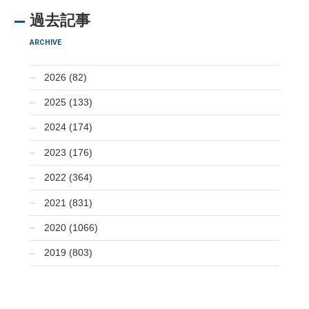
過去記事
ARCHIVE
2026 (82)
2025 (133)
2024 (174)
2023 (176)
2022 (364)
2021 (831)
2020 (1066)
2019 (803)