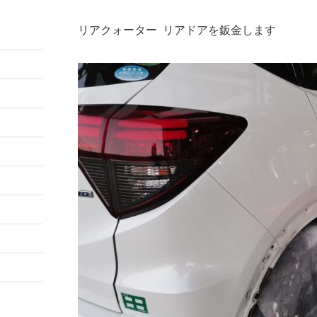
リアクォーター リアドアを鈑金します