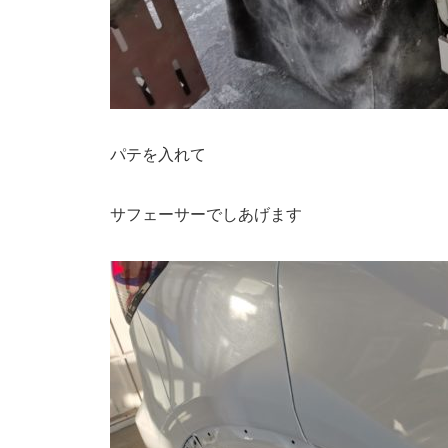
パテを入れて
サフェーサーでしあげます