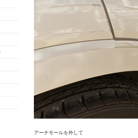
）
アーチモールを外して