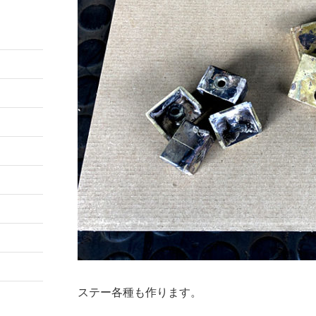
ステー各種も作ります。