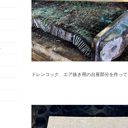
）
ドレンコック、エア抜き用の台座部分を作って