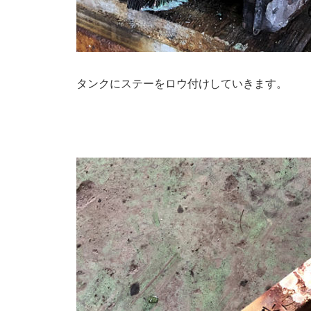
タンクにステーをロウ付けしていきます。