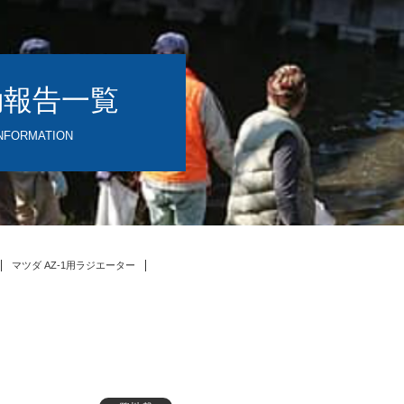
動報告一覧
NFORMATION
マツダ AZ-1用ラジエーター