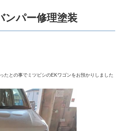
 バンパー修理塗装
ったとの事でミツビシのEKワゴンをお預かりしました