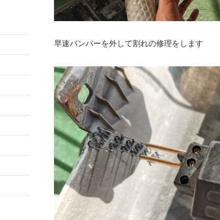
早速バンパーを外して割れの修理をします