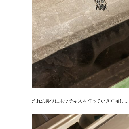
割れの裏側にホッチキスを打っていき補強しま