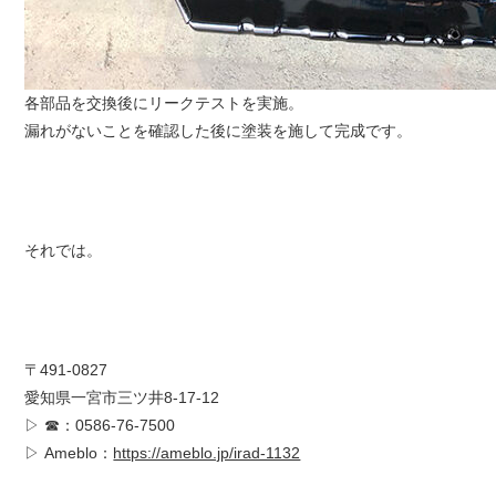
各部品を交換後にリークテストを実施。
漏れがないことを確認した後に塗装を施して完成です。
それでは。
〒491-0827
愛知県一宮市三ツ井8-17-12
▷ ☎：0586-76-7500
▷ Ameblo：
https://ameblo.jp/irad-1132