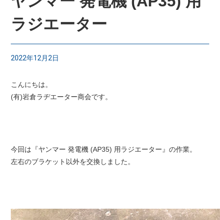
ヤンマー 発電機 (AP35) 用
ラジエーター
2022年12月2日
こんにちは。
(有)岩倉ラヂエーター商会です。
今回は『ヤンマー 発電機 (AP35) 用ラジエーター』の作業。
左右のブラケット以外を交換しました。