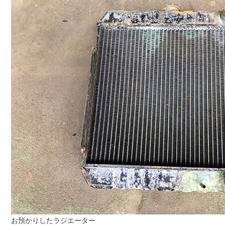
お預かりしたラジエーター