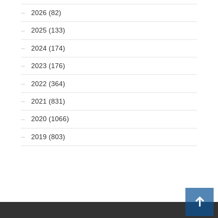
2026 (82)
2025 (133)
2024 (174)
2023 (176)
2022 (364)
2021 (831)
2020 (1066)
2019 (803)