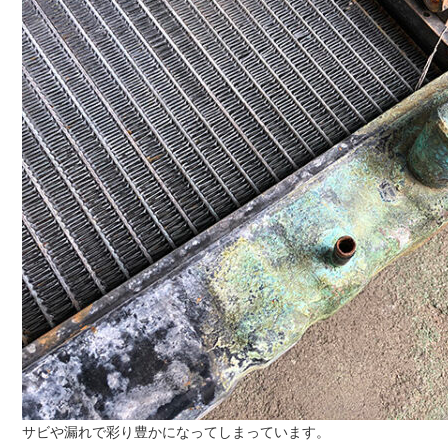
サビや漏れで彩り豊かになってしまっています。