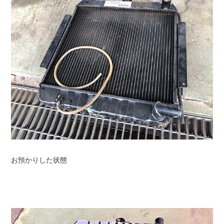
お預かりした状態