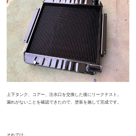
上下タンク、コアー、注水口を交換した後にリークテスト。
漏れがないことを確認できたので、塗装を施して完成です。
それでは。