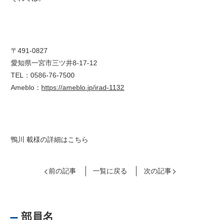
〒491-0827
愛知県一宮市三ツ井8-17-12
TEL：0586-76-7500
Ameblo：
https://ameblo.jp/irad-1132
鴨川 載様の詳細はこちら
前の記事
一覧に戻る
次の記事
部員名