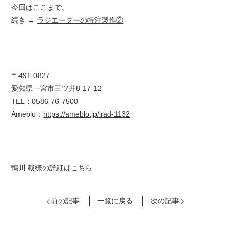
今回はここまで。
続き →
ラジエーターの特注製作②
〒491-0827
愛知県一宮市三ツ井8-17-12
TEL：0586-76-7500
Ameblo：
https://ameblo.jp/irad-1132
鴨川 載様の詳細はこちら
前の記事
一覧に戻る
次の記事