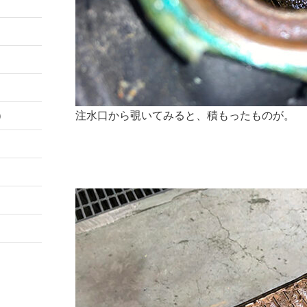
）
注水口から覗いてみると、積もったものが。