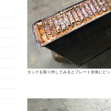
タンクを取り外してみるとプレート全体にビッ