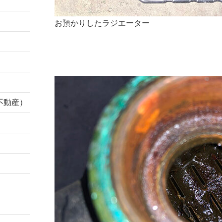
お預かりしたラジエーター
不動産）