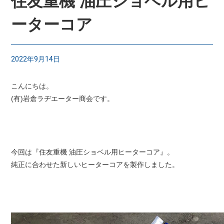
住友重機 油圧ショベル用ヒ
ーターコア
2022年9月14日
こんにちは。
(有)岩倉ラヂエーター商会です。
今回は『住友重機 油圧ショベル用ヒーターコア』。
純正に合わせた新しいヒーターコアを製作しました。