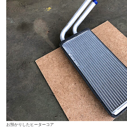
お預かりしたヒーターコア