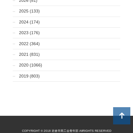
2026 (81)
2025 (133)
2024 (174)
2023 (176)
2022 (364)
2021 (831)
2020 (1066)
2019 (803)
COPYRIGHT © 2018 岩倉市商工会青年部 AllRIGHTS RESERVED