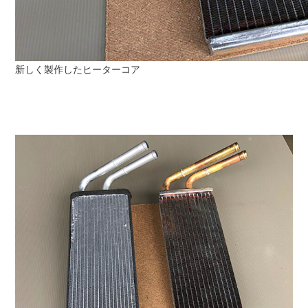
新しく製作したヒーターコア