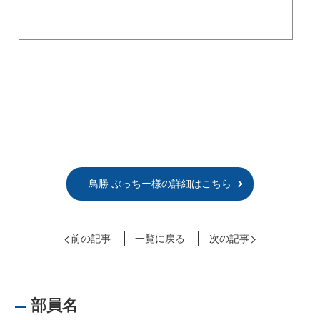
鳥勝 ぶっちー様の詳細はこちら
前の記事
一覧に戻る
次の記事
部員名