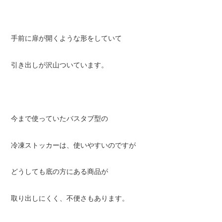
手前に扉が開くような形をしていて
引き出しが沢山ついています。
今まで使っていたバスタブ型の
冷凍ストッカーは、使いやすいのですが
どうしても底の方にある商品が
取り出しにくく、不便さもあります。