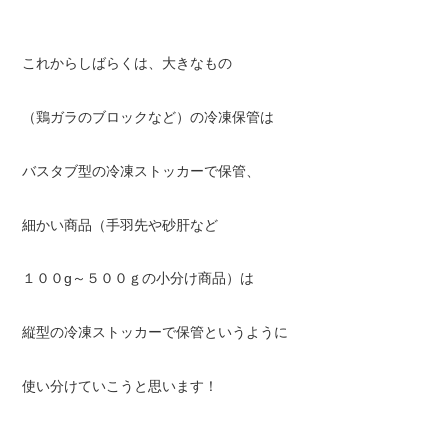
これからしばらくは、大きなもの
（鶏ガラのブロックなど）の冷凍保管は
バスタブ型の冷凍ストッカーで保管、
細かい商品（手羽先や砂肝など
１００g～５００ｇの小分け商品）は
縦型の冷凍ストッカーで保管というように
使い分けていこうと思います！