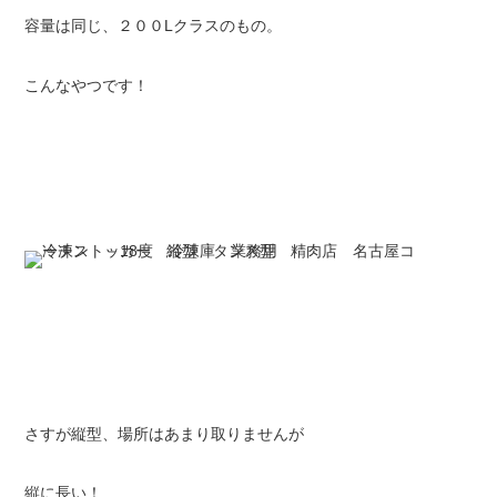
容量は同じ、２００Lクラスのもの。
こんなやつです！
さすが縦型、場所はあまり取りませんが
縦に長い！