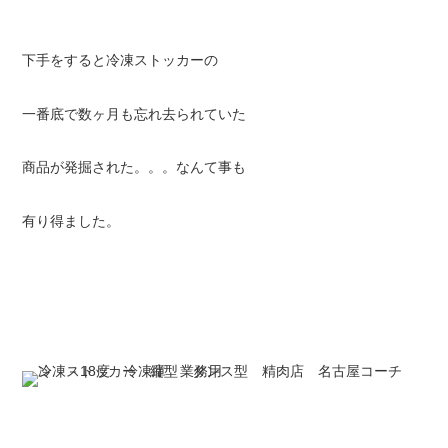
下手をすると冷凍ストッカーの
一番底で数ヶ月も忘れ去られていた
商品が発掘された。。。なんて事も
有り得ました。