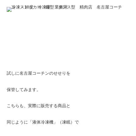
試しに名古屋コーチンのせせりを
保管してみます。
こちらも、実際に販売する商品と
同じように「液体冷凍機」（凍眠）で