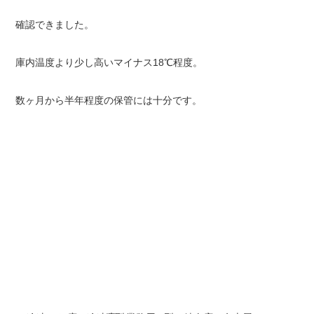
確認できました。
庫内温度より少し高いマイナス18℃程度。
数ヶ月から半年程度の保管には十分です。