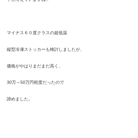
マイナス６０度クラスの超低温
縦型冷凍ストッカーも検討しましたが、
価格がやはりまだまだ高く、
30万～50万円程度だったので
諦めました。