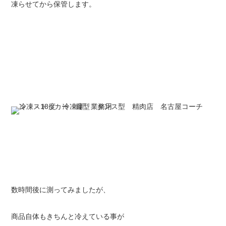
凍らせてから保管します。
数時間後に測ってみましたが、
商品自体もきちんと冷えている事が