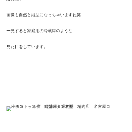
画像も自然と縦型になっちゃいますね笑
一見すると家庭用の冷蔵庫のような
見た目をしています。