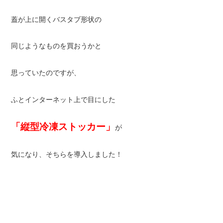
蓋が上に開くバスタブ形状の
同じようなものを買おうかと
思っていたのですが、
ふとインターネット上で目にした
「縦型冷凍ストッカー」
が
気になり、そちらを導入しました！