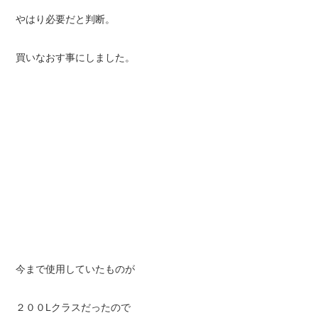
やはり必要だと判断。
買いなおす事にしました。
今まで使用していたものが
２００Lクラスだったので