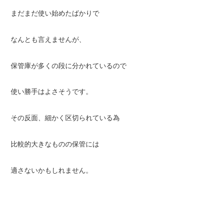
まだまだ使い始めたばかりで
なんとも言えませんが、
保管庫が多くの段に分かれているので
使い勝手はよさそうです。
その反面、細かく区切られている為
比較的大きなものの保管には
適さないかもしれません。