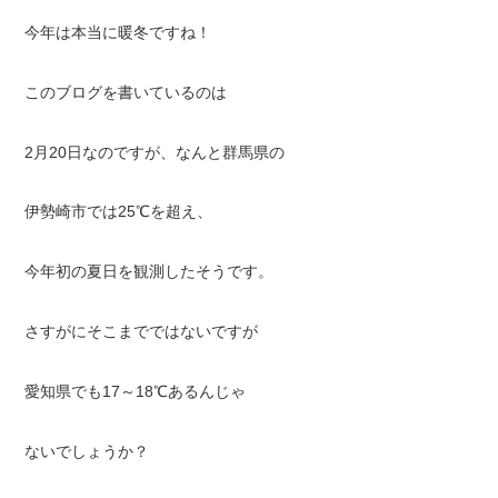
今年は本当に暖冬ですね！
このブログを書いているのは
2月20日なのですが、なんと群馬県の
伊勢崎市では25℃を超え、
今年初の夏日を観測したそうです。
さすがにそこまでではないですが
愛知県でも17～18℃あるんじゃ
ないでしょうか？