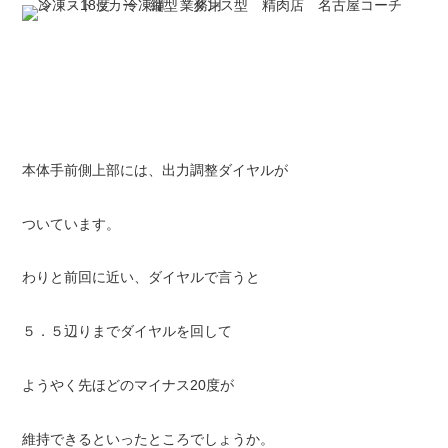
本体手前側上部には、出力調整ダイヤルが
ついています。
わりと前回に近い、ダイヤルで言うと
５．５辺りまでダイヤルを回して
ようやく先ほどのマイナス20度が
維持できるといったところでしょうか。