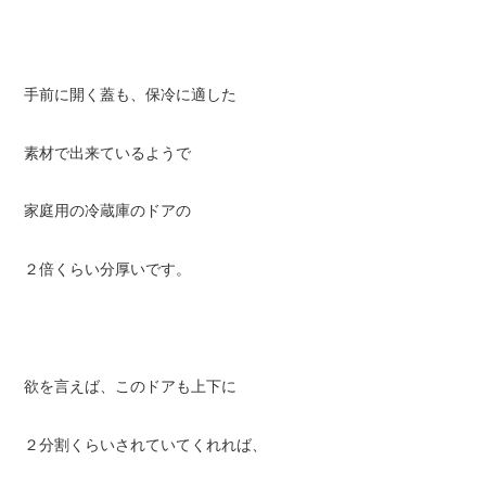
手前に開く蓋も、保冷に適した
素材で出来ているようで
家庭用の冷蔵庫のドアの
２倍くらい分厚いです。
欲を言えば、このドアも上下に
２分割くらいされていてくれれば、