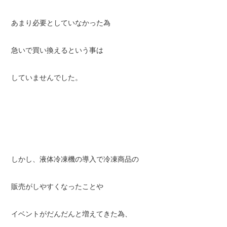
あまり必要としていなかった為
急いで買い換えるという事は
していませんでした。
しかし、液体冷凍機の導入で冷凍商品の
販売がしやすくなったことや
イベントがだんだんと増えてきた為、