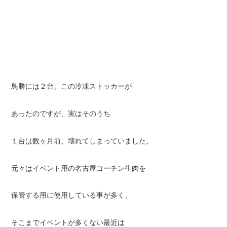
鳥勝には２台、この冷凍ストッカーが
あったのですが、実はそのうち
１台は数ヶ月前、壊れてしまっていました。
元々はイベント用の名古屋コーチン生肉を
保管する用に使用している事が多く、
そこまでイベントが多くない最近は