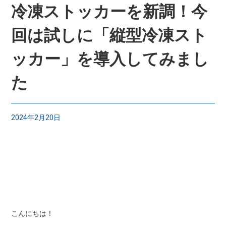
冷凍ストッカーを新調！今
回は試しに「縦型冷凍スト
ッカー」を導入してみまし
た
2024年2月20日
こんにちは！