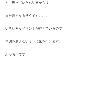
と、思っていたら明日からは
また寒くなるそうです。。。
いろいろなイベントが控えているので
体調を崩さないように気を付けます。
ぶっちーです！