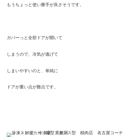
もうちょっと使い勝手が良さそうです。
ガバーっと全部ドアが開いて
しまうので、冷気が逃げて
しまいやすいのと、単純に
ドアが重い点が難点です。