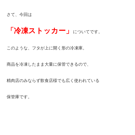
さて、今回は
「冷凍ストッカー」
についてです。
このような、フタが上に開く形の冷凍庫。
商品を冷凍したまま大量に保管できるので、
精肉店のみならず飲食店様でも広く使われている
保管庫です。