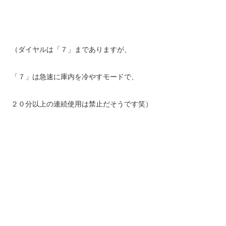
（ダイヤルは「７」までありますが、
「７」は急速に庫内を冷やすモードで、
２０分以上の連続使用は禁止だそうです笑）