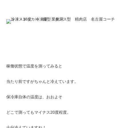
稼働状態で温度を測ってみると
当たり前ですがちゃんと冷えています。
保冷庫自体の温度は、おおよそ
どこで測ってもマイナス20度程度。
十分冷えていますね！