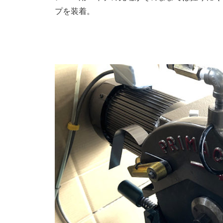
プを装着。