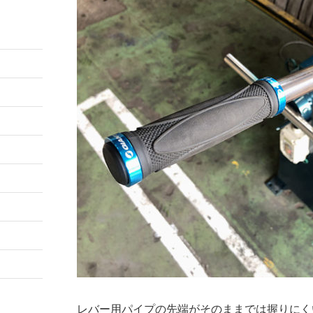
レバー用パイプの先端がそのままでは握りにく