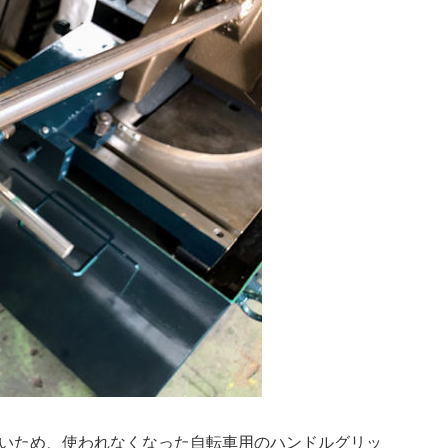
いため、使われなくなった自転車用のハンドルグリッ