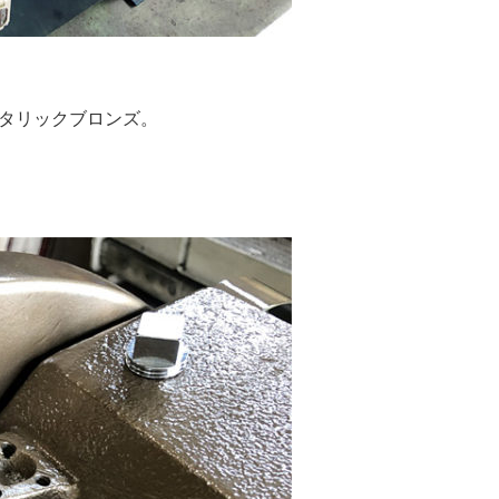
タリックブロンズ。