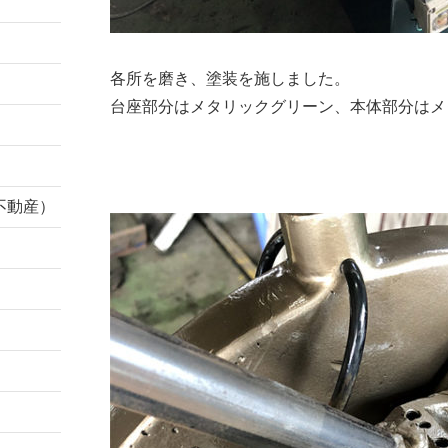
各所を磨き、塗装を施しました。
台座部分はメタリックグリーン、本体部分はメ
不動産）