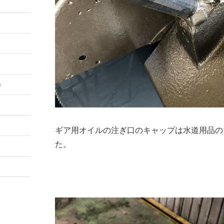
）
ギア用オイルの注ぎ口のキャップは水道用品の
た。