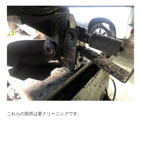
これらの箇所は要クリーニングです。