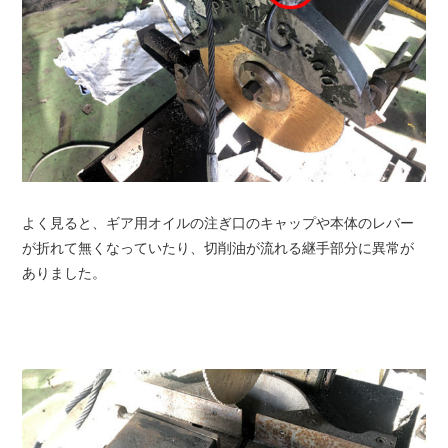
よく見ると、ギア用オイルの注ぎ口のキャップや本体のレバー
が折れて無くなっていたり、切削油が流れる継手部分に異常が
ありました。