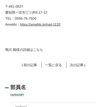
〒491-0827
愛知県一宮市三ツ井8-17-12
TEL：0586-76-7500
Ameblo：
https://ameblo.jp/irad-1132
鴨川 載様の詳細はこちら
前の記事
一覧に戻る
次の記事
部員名
CATEGORY
iwakura