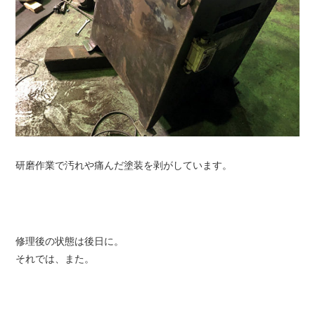
研磨作業で汚れや痛んだ塗装を剥がしています。
修理後の状態は後日に。
それでは、また。