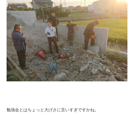
勉強会とはちょっと大げさに言いすぎですかね。