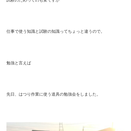
仕事で使う知識と試験の知識ってちょっと違うので。
勉強と言えば
先日、はつり作業に使う道具の勉強会をしました。