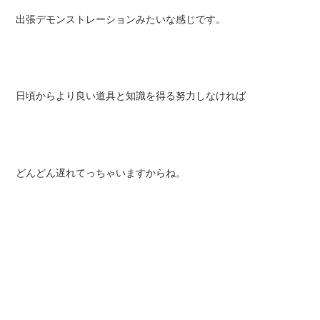
出張デモンストレーションみたいな感じです。
日頃からより良い道具と知識を得る努力しなければ
どんどん遅れてっちゃいますからね。