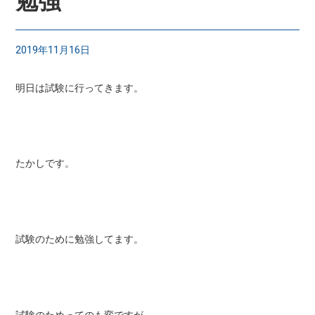
勉強
2019年11月16日
明日は試験に行ってきます。
たかしです。
試験のために勉強してます。
試験のためってのも変ですが