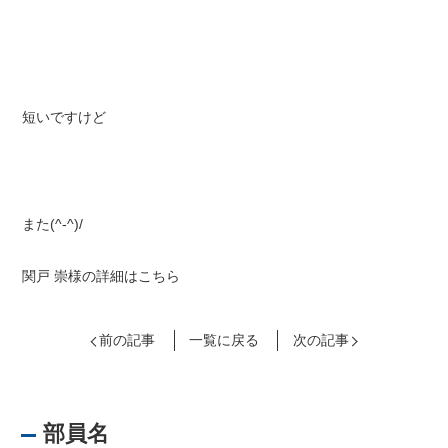
短いですけど
また(^-^)/
関戸 崇様の詳細はこちら
前の記事
一覧に戻る
次の記事
部員名