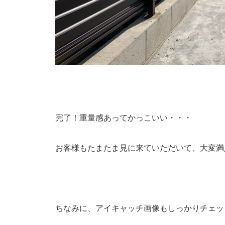
完了！重量感あってかっこいい・・・
お客様もたまたま見に来ていただいて、大変満
ちなみに、アイキャッチ画像もしっかりチェッ