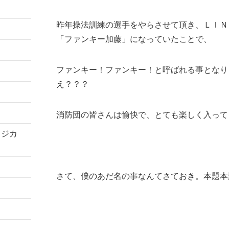
昨年操法訓練の選手をやらさせて頂き、ＬＩＮ
「ファンキー加藤」になっていたことで、
ファンキー！ファンキー！と呼ばれる事となり
え？？？
消防団の皆さんは愉快で、とても楽しく入って
コジカ
さて、僕のあだ名の事なんてさておき。本題本