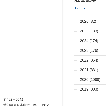
ARCHIVE
2026 (82)
2025 (133)
2024 (174)
2023 (176)
2022 (364)
2021 (831)
2020 (1066)
2019 (803)
〒482－0042
愛知県岩倉市中本町西出口31-1