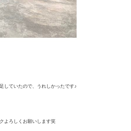
足していたので、うれしかったです♪
クよろしくお願いします笑