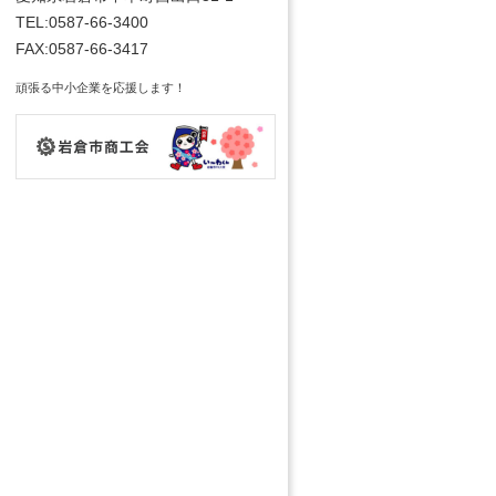
TEL:0587-66-3400
FAX:0587-66-3417
頑張る中小企業を応援します！