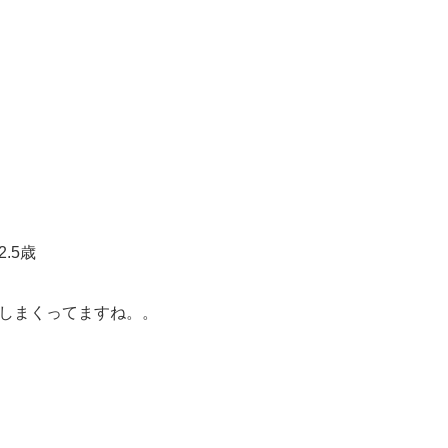
.5歳
しまくってますね。。