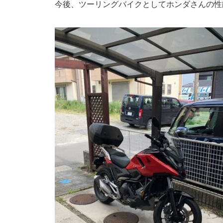
今後、ツーリングバイクとしてホンダさんの性