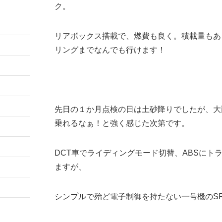
ク。
リアボックス搭載で、燃費も良く。積載量もあ
リングまでなんでも行けます！
先日の１か月点検の日は土砂降りでしたが、大
乗れるなぁ！と強く感じた次第です。
DCT車でライディングモード切替、ABSに
ますが、
シンプルで殆ど電子制御を持たない一号機のS