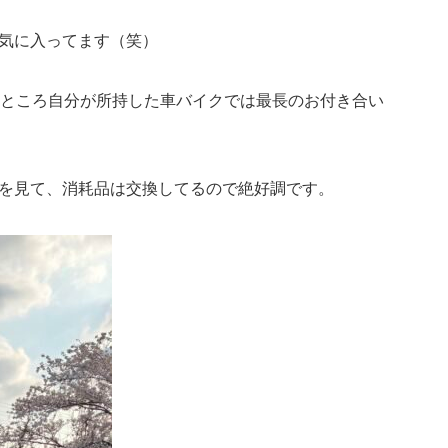
気に入ってます（笑）
のところ自分が所持した車バイクでは最長のお付き合い
を見て、消耗品は交換してるので絶好調です。