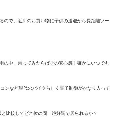
るので、近所のお買い物に子供の送迎から長距離ツー
雨の中、乗ってみたらばその安心感！確かにいつでも
トラコンなど現代のバイクらしく電子制御がかなり入って
Rと比較してどれ位の間 絶好調で居られるか？