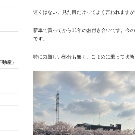
速くはない。見た目だけってよく言われますが
新車で買ってから11年のお付き合いです。今
です。
特に気難しい部分も無く、こまめに乗って状態
不動産）