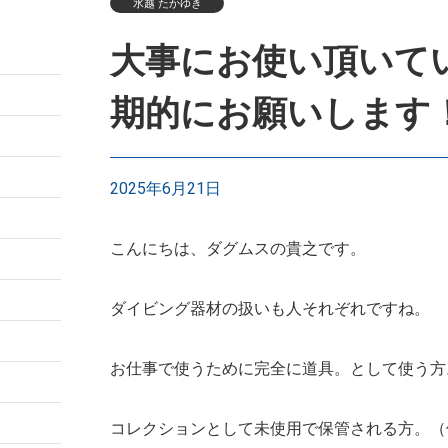
水越 たかゆき
大事にお使い頂いてい
期的にお願いします
2025年6月21日
こんにちは、ダグムスの貴之です。
ダイビング器材の扱いも人それぞれですね。
お仕事で使うために完全に道具。として使う方
コレクションとして未使用で保管される方。（