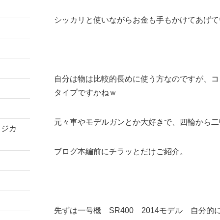
シッカリと使いながらお金も手もかけてあげて
自分は物は比較的長めに使う方なのですが、コ
タイプですかねｗ
元々車やモデルガンとか大好きで、四輪から二
コジカ
ブログ本編前にチラッとだけご紹介。
先ずは一号機 SR400 2014モデル 自分