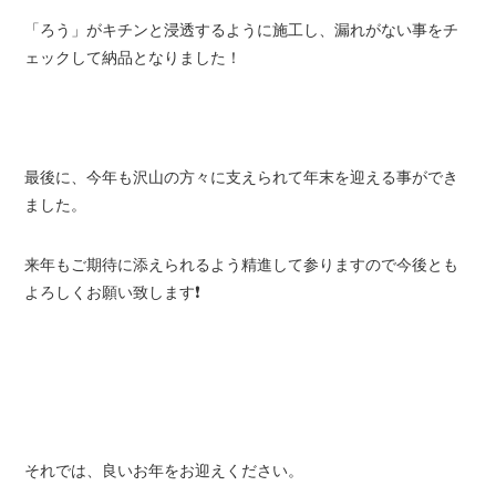
「ろう」がキチンと浸透するように施工し、漏れがない事をチ
ェックして納品となりました！
最後に、今年も沢山の方々に支えられて年末を迎える事ができ
ました。
来年もご期待に添えられるよう精進して参りますので今後とも
よろしくお願い致します❗
それでは、良いお年をお迎えください。