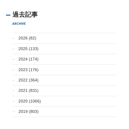
過去記事
ARCHIVE
2026 (82)
2025 (133)
2024 (174)
2023 (176)
2022 (364)
2021 (831)
2020 (1066)
2019 (803)