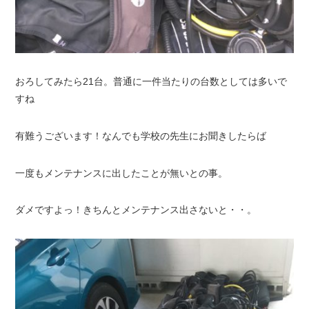
おろしてみたら21台。普通に一件当たりの台数としては多いで
すね
有難うございます！なんでも学校の先生にお聞きしたらば
一度もメンテナンスに出したことが無いとの事。
ダメですよっ！きちんとメンテナンス出さないと・・。