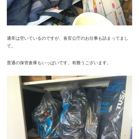
通常は空いているのですが、各官公庁のお仕事も詰まってまし
て。
普通の保管倉庫もいっぱいです。有難うございます。