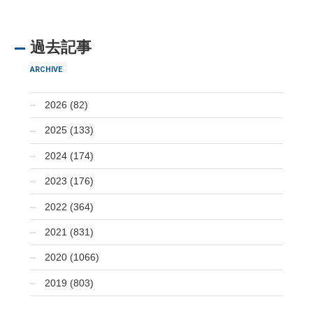
過去記事
ARCHIVE
2026 (82)
2025 (133)
2024 (174)
2023 (176)
2022 (364)
2021 (831)
2020 (1066)
2019 (803)