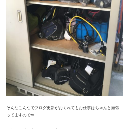
そんなこんなでブログ更新がおくれてもお仕事はちゃんと頑張
ってますのでｗ