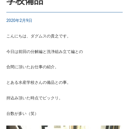
学校備品
2020年2月9日
こんにちは、ダグムスの貴之です。
今日は前回の分解編と洗浄組み立て編との
合間に頂いたお仕事の紹介。
とある水産学校さんの備品との事。
持込み頂いた時点でビックリ。
台数が多い（笑）