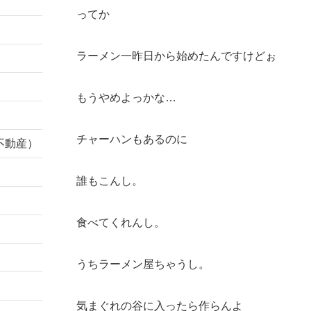
ってか
ラーメン一昨日から始めたんですけどぉ
もうやめよっかな…
チャーハンもあるのに
不動産）
誰もこんし。
食べてくれんし。
うちラーメン屋ちゃうし。
気まぐれの谷に入ったら作らんよ