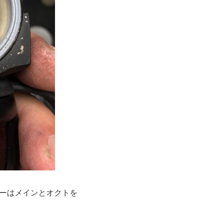
ーはメインとオクトを