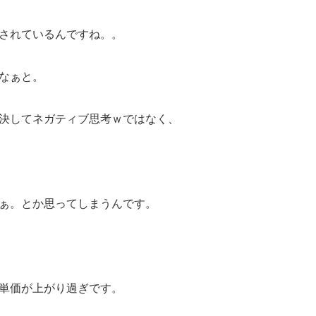
されているんですね。。
なぁと。
決してネガティブ思考ｗではなく、
ぁ。とか思ってしまうんです。
単価が上がり過ぎです。