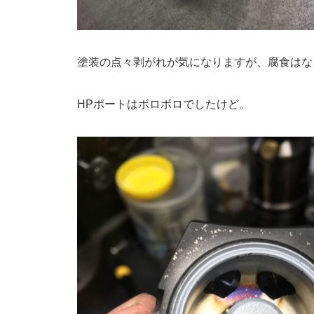
塗装の点々剥がれが気になりますが、腐食はな
HPポートはボロボロでしたけど。