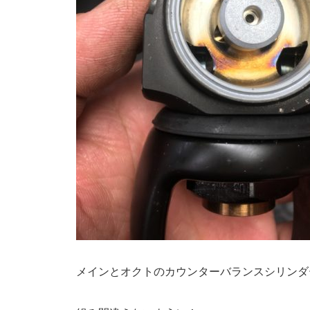
メインとオクトのカウンターバランスシリンダ