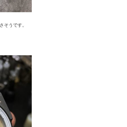
さそうです。