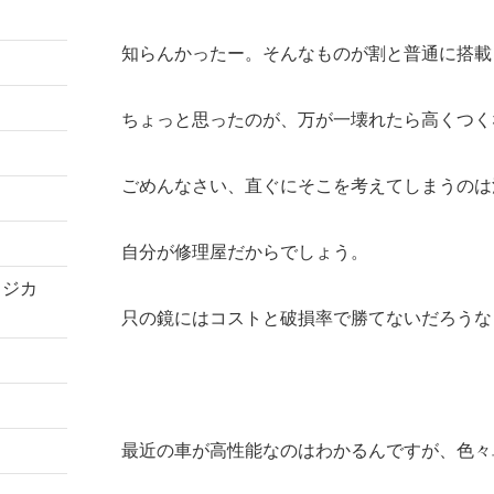
知らんかったー。そんなものが割と普通に搭載
ちょっと思ったのが、万が一壊れたら高くつく
ごめんなさい、直ぐにそこを考えてしまうのは
自分が修理屋だからでしょう。
コジカ
只の鏡にはコストと破損率で勝てないだろうな
最近の車が高性能なのはわかるんですが、色々