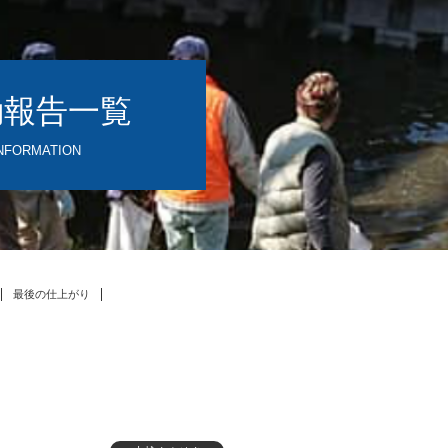
動報告一覧
NFORMATION
最後の仕上がり