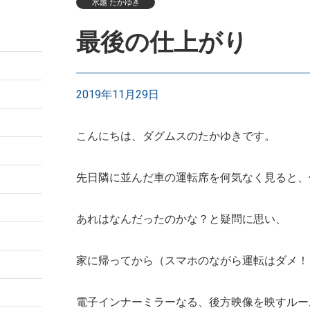
水越 たかゆき
最後の仕上がり
2019年11月29日
こんにちは、ダグムスのたかゆきです。
先日隣に並んだ車の運転席を何気なく見ると、
あれはなんだったのかな？と疑問に思い、
家に帰ってから（スマホのながら運転はダメ！
電子インナーミラーなる、後方映像を映すルー