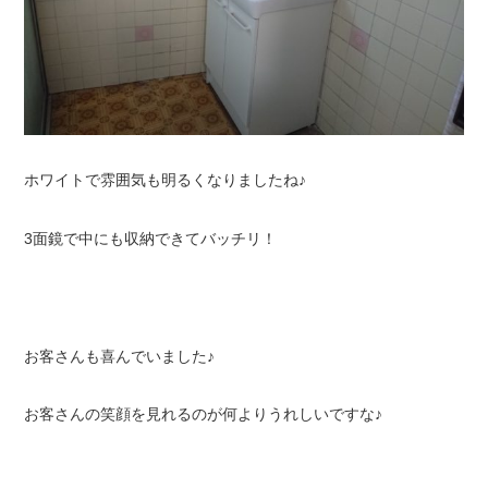
ホワイトで雰囲気も明るくなりましたね♪
3面鏡で中にも収納できてバッチリ！
お客さんも喜んでいました♪
お客さんの笑顔を見れるのが何よりうれしいですな♪