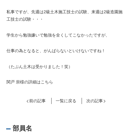
私事ですが、先週は2級土木施工技士の試験、来週は2級造園施
工技士の試験・・・
学生から勉強嫌いで勉強を全くしてこなかったですが、
仕事の為となると、がんばらないといけないですね！
（たぶん土木は受かりました！笑）
関戸 崇様の詳細はこちら
前の記事
一覧に戻る
次の記事
部員名