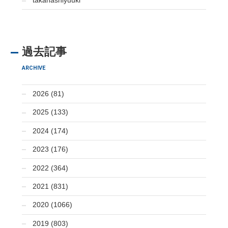
takahashiyuuki
過去記事
ARCHIVE
2026 (81)
2025 (133)
2024 (174)
2023 (176)
2022 (364)
2021 (831)
2020 (1066)
2019 (803)