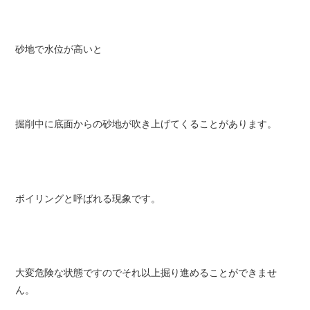
砂地で水位が高いと
掘削中に底面からの砂地が吹き上げてくることがあります。
ボイリングと呼ばれる現象です。
大変危険な状態ですのでそれ以上掘り進めることができませ
ん。