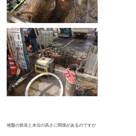
地盤の状況と水位の高さに関係があるのですが