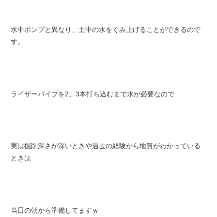
水中ポンプと異なり、土中の水をくみ上げることができるので
す。
ライザーパイプを2、3本打ち込むまで水が必要なので
実は掘削深さが深いときや過去の経験から地質がわかっている
ときは
当日の朝から準備してますｗ