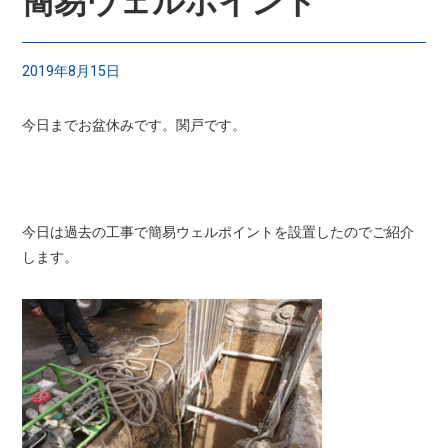
簡易ウェルポイント
2019年8月15日
今日までお盆休みです。関戸です。
今日は過去の工事で簡易ウェルポイントを設置したのでご紹介
します。