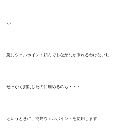
が
急にウェルポイント頼んでもなかなか来れるわけないし
せっかく掘削したのに埋めるのも・・・
というときに、簡易ウェルポイントを使用します。