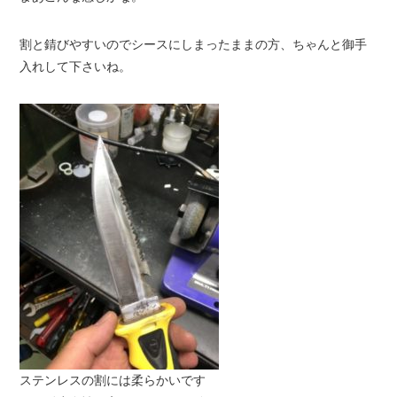
割と錆びやすいのでシースにしまったままの方、ちゃんと御手
入れして下さいね。
ステンレスの割には柔らかいです