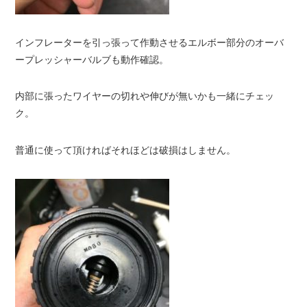
インフレーターを引っ張って作動させるエルボー部分のオーバ
ープレッシャーバルブも動作確認。
内部に張ったワイヤーの切れや伸びが無いかも一緒にチェッ
ク。
普通に使って頂ければそれほどは破損はしません。