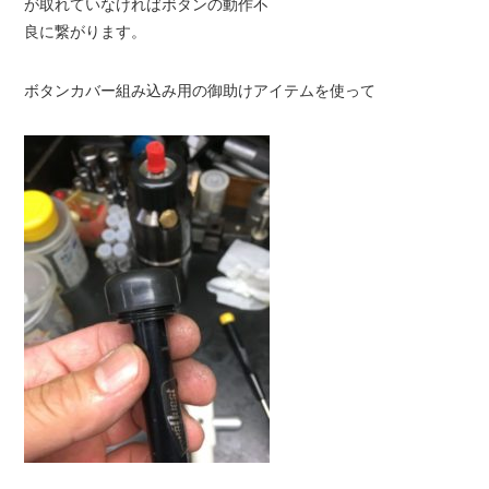
が取れていなければボタンの動作不
良に繋がります。
ボタンカバー組み込み用の御助けアイテムを使って