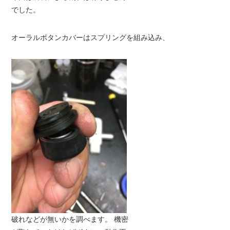
でした。
オーラルボタンカバーはスプリングを組み込み、
破れなどが無いかを調べます。 機密