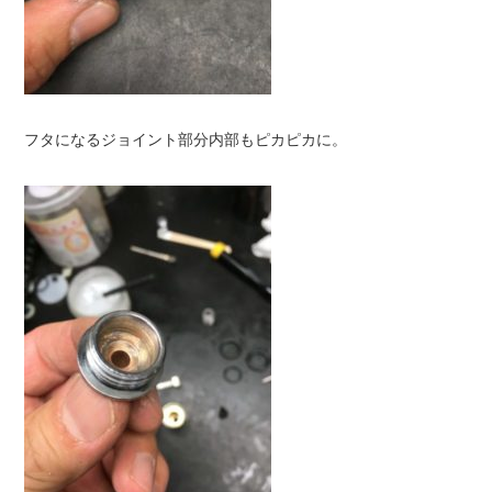
フタになるジョイント部分内部もピカピカに。