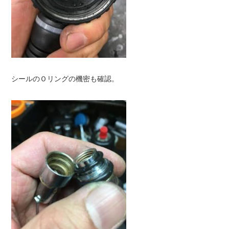
シールのＯリングの機密も確認。