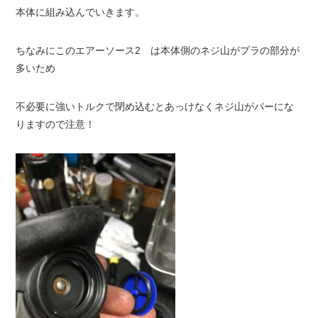
本体に組み込んでいきます。
ちなみにこのエアーソース2 は本体側のネジ山がプラの部分が
多いため
不必要に強いトルクで閉め込むとあっけなくネジ山がパーにな
りますので注意！