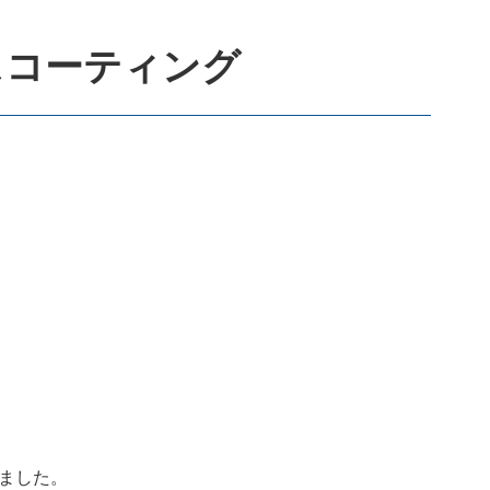
スコーティング
ました。