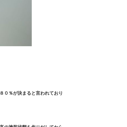
８０％が決まると言われており