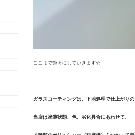
ここまで艶々にしていきます☆
ガラスコーティングは、下地処理で仕上がりの
当店は塗装状態、色、劣化具合にあわせて、